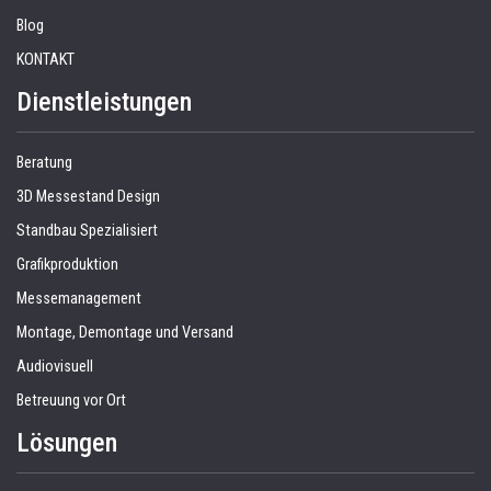
Blog
KONTAKT
Dienstleistungen
Beratung
3D Messestand Design
Standbau Spezialisiert
Grafikproduktion
Messemanagement
Montage, Demontage und Versand
Audiovisuell
Betreuung vor Ort
Lösungen