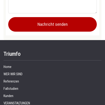
Triumfo
Home
WER WIR SIND
Referenzen
Fallstudien
Kunden
VERANSTALTUNGEN