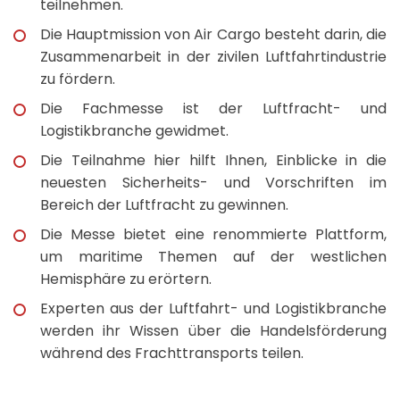
teilnehmen.
Die Hauptmission von Air Cargo besteht darin, die
Zusammenarbeit in der zivilen Luftfahrtindustrie
zu fördern.
Die Fachmesse ist der Luftfracht- und
Logistikbranche gewidmet.
Die Teilnahme hier hilft Ihnen, Einblicke in die
neuesten Sicherheits- und Vorschriften im
Bereich der Luftfracht zu gewinnen.
Die Messe bietet eine renommierte Plattform,
um maritime Themen auf der westlichen
Hemisphäre zu erörtern.
Experten aus der Luftfahrt- und Logistikbranche
werden ihr Wissen über die Handelsförderung
während des Frachttransports teilen.