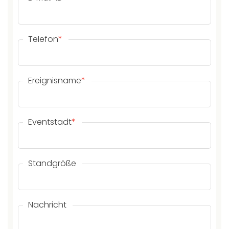
Telefon
*
Ereignisname
*
Eventstadt
*
Standgröße
Nachricht