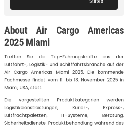
States
About Air Cargo Americas
2025 Miami
Treffen Sie die Top-Führungskräfte aus der
Luftfahrt-, Logistik- und Schifffahrtsbranche auf der
Air Cargo Americas Miami 2025. Die kommende
Fachmesse findet vom 11. bis 13. November 2025 in
Miami, USA, statt.
Die vorgestellten Produktkategorien werden
Logistikdienstleistungen, Kurier-, Express-,
Luftfrachtpaletten, IT-Systeme, Beratung,
Sicherheitsdienste, Produktbehandlung während des