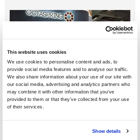
This website uses cookies
We use cookies to personalise content and ads, to
provide social media features and to analyse our traffic.
We also share information about your use of our site with
our social media, advertising and analytics partners who
may combine it with other information that you’ve
provided to them or that they’ve collected from your use
of their services.
Show details