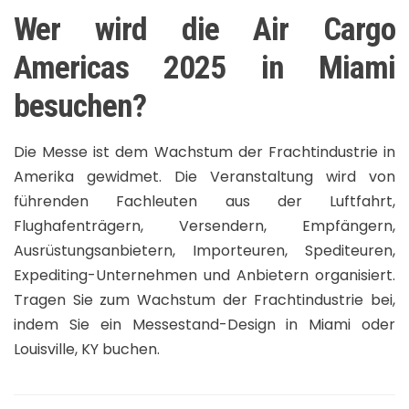
Wer wird die Air Cargo
Americas 2025 in Miami
besuchen?
Die Messe ist dem Wachstum der Frachtindustrie in
Amerika gewidmet. Die Veranstaltung wird von
führenden Fachleuten aus der Luftfahrt,
Flughafenträgern, Versendern, Empfängern,
Ausrüstungsanbietern, Importeuren, Spediteuren,
Expediting-Unternehmen und Anbietern organisiert.
Tragen Sie zum Wachstum der Frachtindustrie bei,
indem Sie ein Messestand-Design in Miami oder
Louisville, KY buchen.