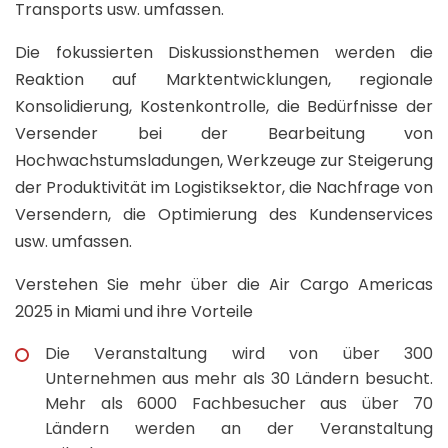
Transports usw. umfassen.
Die fokussierten Diskussionsthemen werden die
Reaktion auf Marktentwicklungen, regionale
Konsolidierung, Kostenkontrolle, die Bedürfnisse der
Versender bei der Bearbeitung von
Hochwachstumsladungen, Werkzeuge zur Steigerung
der Produktivität im Logistiksektor, die Nachfrage von
Versendern, die Optimierung des Kundenservices
usw. umfassen.
Verstehen Sie mehr über die Air Cargo Americas
2025 in Miami und ihre Vorteile
Die Veranstaltung wird von über 300
Unternehmen aus mehr als 30 Ländern besucht.
Mehr als 6000 Fachbesucher aus über 70
Ländern werden an der Veranstaltung