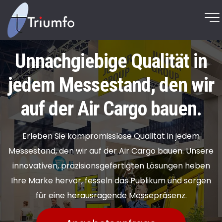
Unnachgiebige Qualität in
jedem Messestand, den wir
auf der Air Cargo bauen.
Erleben Sie kompromisslose Qualität in jedem
Messestand, den wir auf der Air Cargo bauen. Unsere
innovativen, präzisionsgefertigten Lösungen heben
Ihre Marke hervor, fesseln das Publikum und sorgen
für eine herausragende Messepräsenz.