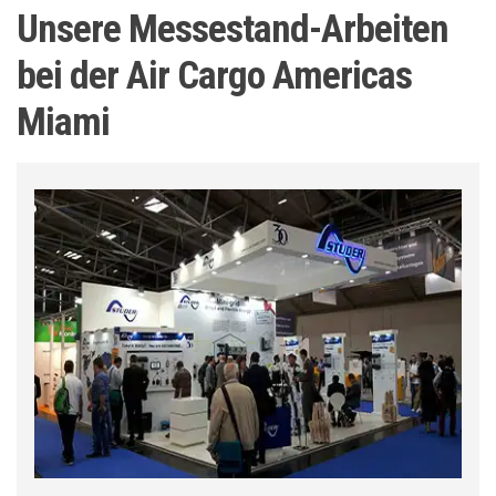
Unsere Messestand-Arbeiten
bei der Air Cargo Americas
Miami