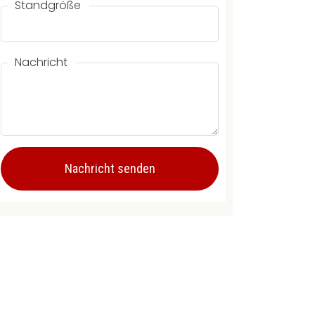
Standgröße
Nachricht