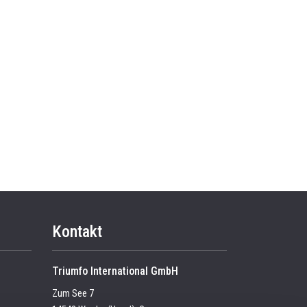
Kontakt
Triumfo International GmbH
Zum See 7