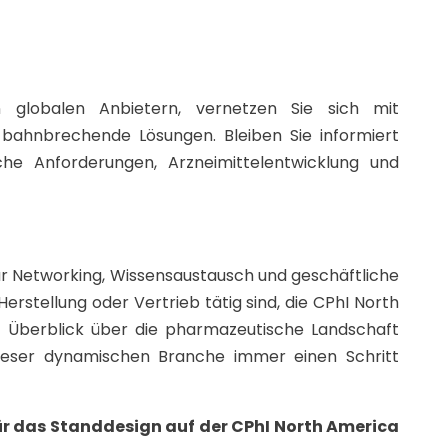
 globalen Anbietern, vernetzen Sie sich mit
bahnbrechende Lösungen. Bleiben Sie informiert
he Anforderungen, Arzneimittelentwicklung und
für Networking, Wissensaustausch und geschäftliche
Herstellung oder Vertrieb tätig sind, die CPhI North
 Überblick über die pharmazeutische Landschaft
 dieser dynamischen Branche immer einen Schritt
r das Standdesign auf der CPhI North America