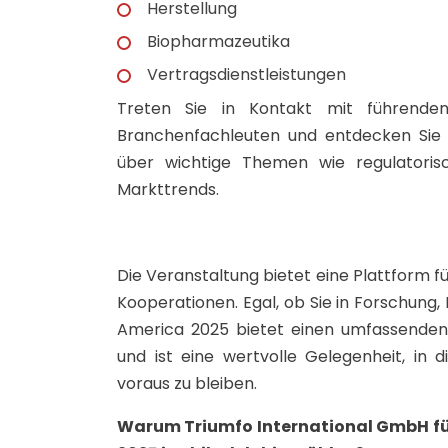
Herstellung
Biopharmazeutika
Vertragsdienstleistungen
Treten Sie in Kontakt mit führenden
Branchenfachleuten und entdecken Sie 
über wichtige Themen wie regulatorisc
Markttrends.
Die Veranstaltung bietet eine Plattform 
Kooperationen. Egal, ob Sie in Forschung, 
America 2025 bietet einen umfassenden
und ist eine wertvolle Gelegenheit, in
voraus zu bleiben.
Warum Triumfo International GmbH fü