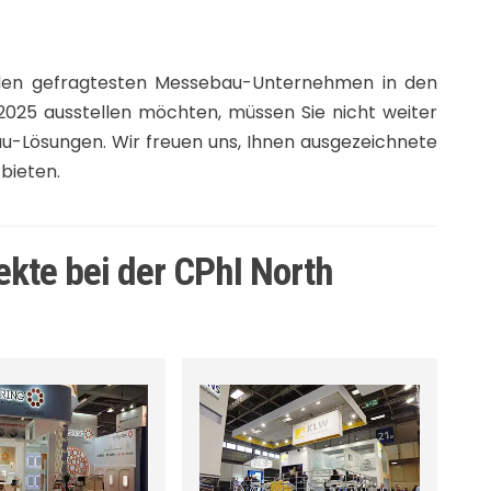
 den gefragtesten Messebau-Unternehmen in den
 2025 ausstellen möchten, müssen Sie nicht weiter
au-Lösungen. Wir freuen uns, Ihnen ausgezeichnete
bieten.
kte bei der CPhI North