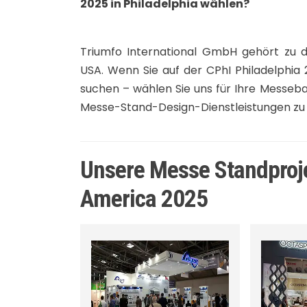
2025 in Philadelphia wählen?
Triumfo International GmbH gehört zu
USA. Wenn Sie auf der CPhI Philadelphia
suchen – wählen Sie uns für Ihre Messeb
Messe-Stand-Design-Dienstleistungen zu 
Unsere Messe Standproje
America 2025