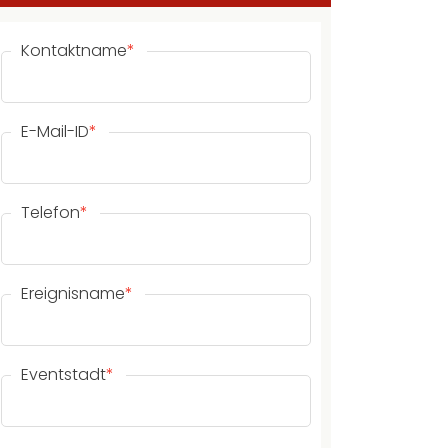
Kontaktname
*
E-Mail-ID
*
Telefon
*
Ereignisname
*
Eventstadt
*