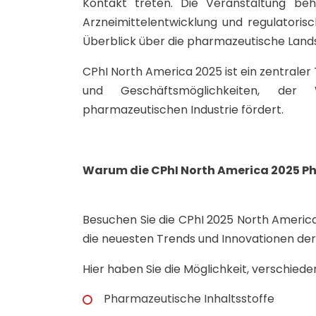
Kontakt treten. Die Veranstaltung be
Arzneimittelentwicklung und regulatori
Überblick über die pharmazeutische Land
CPhI North America 2025 ist ein zentrale
und Geschäftsmöglichkeiten, der
pharmazeutischen Industrie fördert.
Warum die CPhI North America 2025 P
Besuchen Sie die CPhI 2025 North America 
die neuesten Trends und Innovationen der
Hier haben Sie die Möglichkeit, verschied
Pharmazeutische Inhaltsstoffe