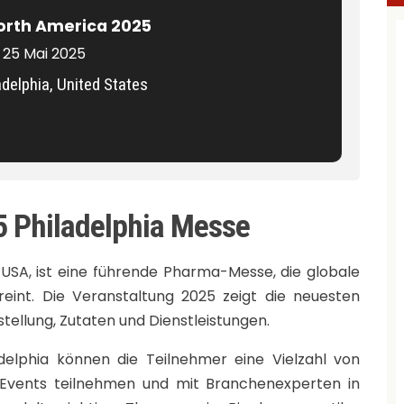
orth America 2025
 25 Mai 2025
adelphia, United States
5 Philadelphia Messe
 USA, ist eine führende Pharma-Messe, die globale
reint. Die Veranstaltung 2025 zeigt die neuesten
tellung, Zutaten und Dienstleistungen.
elphia können die Teilnehmer eine Vielzahl von
-Events teilnehmen und mit Branchenexperten in