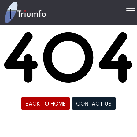
BACK TO HOME
CONTACT US