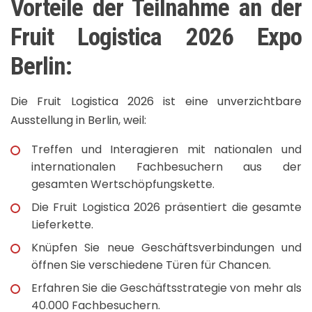
Vorteile der Teilnahme an der
Fruit Logistica 2026 Expo
Berlin:
Die Fruit Logistica 2026 ist eine unverzichtbare
Ausstellung in Berlin, weil:
Treffen und Interagieren mit nationalen und
internationalen Fachbesuchern aus der
gesamten Wertschöpfungskette.
Die Fruit Logistica 2026 präsentiert die gesamte
Lieferkette.
Knüpfen Sie neue Geschäftsverbindungen und
öffnen Sie verschiedene Türen für Chancen.
Erfahren Sie die Geschäftsstrategie von mehr als
40.000 Fachbesuchern.