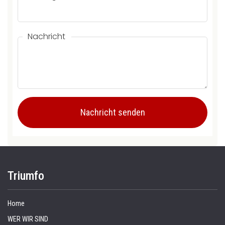
Nachricht
Triumfo
Home
WER WIR SIND