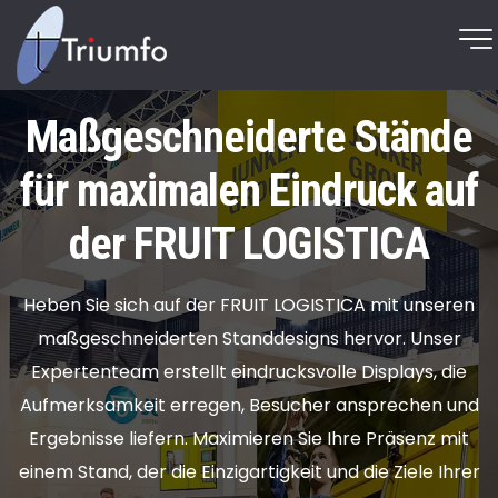
Maßgeschneiderte Stände
für maximalen Eindruck auf
der FRUIT LOGISTICA
Heben Sie sich auf der FRUIT LOGISTICA mit unseren
maßgeschneiderten Standdesigns hervor. Unser
Expertenteam erstellt eindrucksvolle Displays, die
Aufmerksamkeit erregen, Besucher ansprechen und
Ergebnisse liefern. Maximieren Sie Ihre Präsenz mit
einem Stand, der die Einzigartigkeit und die Ziele Ihrer