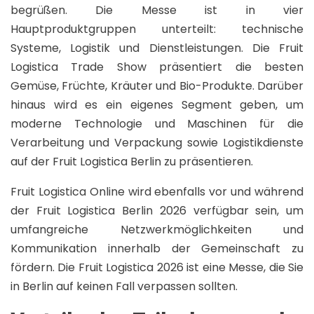
begrüßen. Die Messe ist in vier
Hauptproduktgruppen unterteilt: technische
Systeme, Logistik und Dienstleistungen. Die Fruit
Logistica Trade Show präsentiert die besten
Gemüse, Früchte, Kräuter und Bio-Produkte. Darüber
hinaus wird es ein eigenes Segment geben, um
moderne Technologie und Maschinen für die
Verarbeitung und Verpackung sowie Logistikdienste
auf der Fruit Logistica Berlin zu präsentieren.
Fruit Logistica Online wird ebenfalls vor und während
der Fruit Logistica Berlin 2026 verfügbar sein, um
umfangreiche Netzwerkmöglichkeiten und
Kommunikation innerhalb der Gemeinschaft zu
fördern. Die Fruit Logistica 2026 ist eine Messe, die Sie
in Berlin auf keinen Fall verpassen sollten.