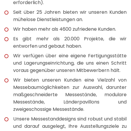
erforderlich).
Seit über 25 Jahren bieten wir unseren Kunden
mühelose Dienstleistungen an.
Wir haben mehr als 4600 zufriedene Kunden.
Es gibt mehr als 20.000 Projekte, die wir
entworfen und gebaut haben.
Wir verfügen über eine eigene Fertigungsstätte
und Lagerungseinrichtung, die uns einen Schritt
voraus gegenüber unseren Mitbewerbern hält.
Wir bieten unseren Kunden eine Vielzahl von
Messebaumöglichkeiten zur Auswahl, darunter
maßgeschneiderte Messestände, modulare
Messestände, Länderpavillons und
zweigeschossige Messestände.
Unsere Messestanddesigns sind robust und stabil
und darauf ausgelegt, Ihre Ausstellungsziele zu