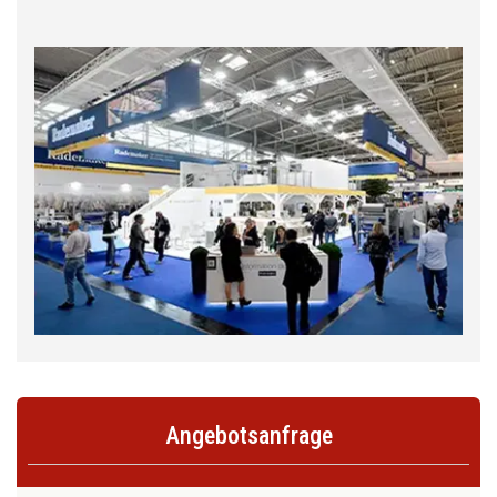
Angebotsanfrage