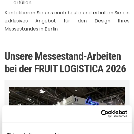
erfüllen.
Kontaktieren Sie uns noch heute und erhalten Sie ein
exklusives Angebot für den Design Ihres
Messestandes in Berlin.
Unsere Messestand-Arbeiten
bei der FRUIT LOGISTICA 2026