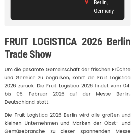
Berlin,
Germany
FRUIT LOGISTICA 2026 Berlin
Trade Show
Um die gesamte Gemeinschaft der frischen Früchte
und Gemüse zu begrüßen, kehrt die Fruit Logistica
2026 zurück. Die Fruit Logistica 2026 findet vom 04.
bis 06. Februar 2026 auf der Messe Berlin,
Deutschland, statt.
Die Fruit Logistica 2026 Berlin wird alle großen und
kleinen Unternehmen und Marken der Obst- und
Gemüsebranche zu dieser spannenden Messe