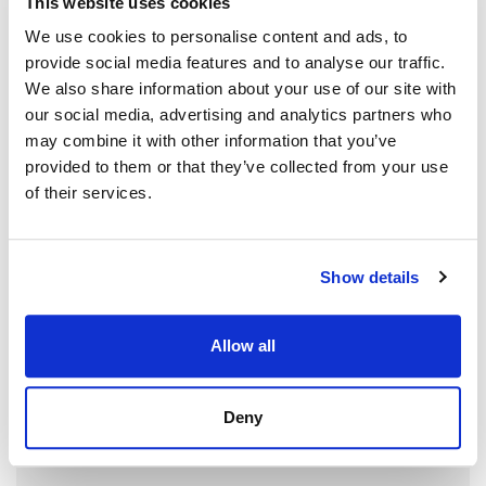
This website uses cookies
We use cookies to personalise content and ads, to
provide social media features and to analyse our traffic.
We also share information about your use of our site with
our social media, advertising and analytics partners who
may combine it with other information that you’ve
provided to them or that they’ve collected from your use
of their services.
Show details
Allow all
Deny