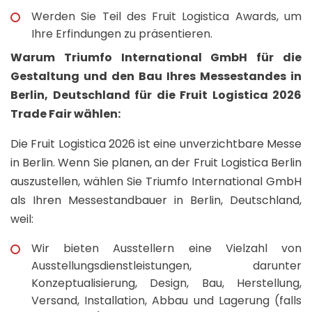
Werden Sie Teil des Fruit Logistica Awards, um
Ihre Erfindungen zu präsentieren.
Warum Triumfo International GmbH für die
Gestaltung und den Bau Ihres Messestandes in
Berlin, Deutschland für die Fruit Logistica 2026
Trade Fair wählen:
Die Fruit Logistica 2026 ist eine unverzichtbare Messe
in Berlin. Wenn Sie planen, an der Fruit Logistica Berlin
auszustellen, wählen Sie Triumfo International GmbH
als Ihren Messestandbauer in Berlin, Deutschland,
weil:
Wir bieten Ausstellern eine Vielzahl von
Ausstellungsdienstleistungen, darunter
Konzeptualisierung, Design, Bau, Herstellung,
Versand, Installation, Abbau und Lagerung (falls