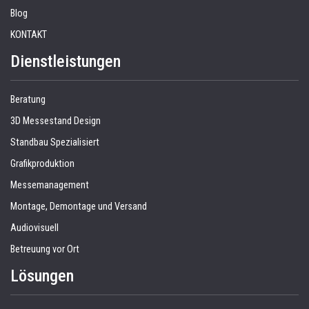
Blog
KONTAKT
Dienstleistungen
Beratung
3D Messestand Design
Standbau Spezialisiert
Grafikproduktion
Messemanagement
Montage, Demontage und Versand
Audiovisuell
Betreuung vor Ort
Lösungen