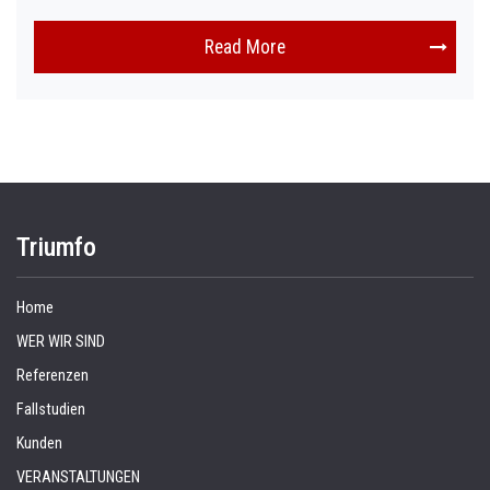
Read More
Triumfo
Home
WER WIR SIND
Referenzen
Fallstudien
Kunden
VERANSTALTUNGEN