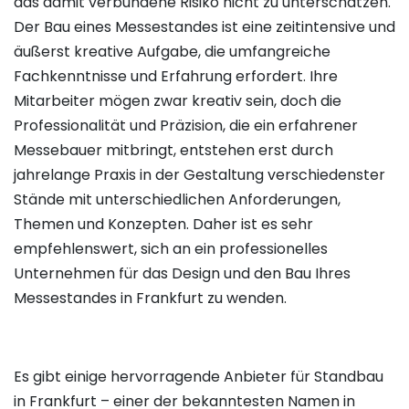
das damit verbundene Risiko nicht zu unterschätzen.
Der Bau eines Messestandes ist eine zeitintensive und
äußerst kreative Aufgabe, die umfangreiche
Fachkenntnisse und Erfahrung erfordert. Ihre
Mitarbeiter mögen zwar kreativ sein, doch die
Professionalität und Präzision, die ein erfahrener
Messebauer mitbringt, entstehen erst durch
jahrelange Praxis in der Gestaltung verschiedenster
Stände mit unterschiedlichen Anforderungen,
Themen und Konzepten. Daher ist es sehr
empfehlenswert, sich an ein professionelles
Unternehmen für das Design und den Bau Ihres
Messestandes in Frankfurt zu wenden.
Es gibt einige hervorragende Anbieter für Standbau
in Frankfurt – einer der bekanntesten Namen in