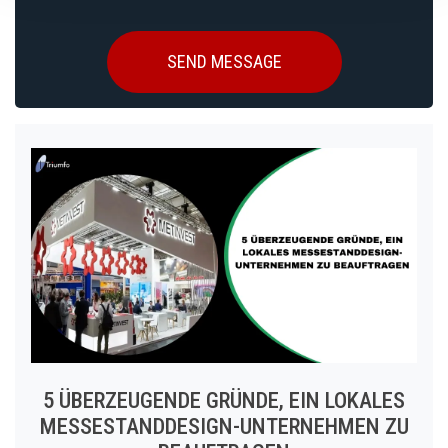
5 ÜBERZEUGENDE GRÜNDE, EIN LOKALES
MESSESTANDDESIGN-UNTERNEHMEN ZU