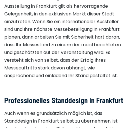
Ausstellung in Frankfurt gilt als hervorragende
Gelegenheit, in den exklusiven Markt dieser Stadt
einzutreten. Wenn Sie ein internationaler Aussteller
sind und Ihre nächste Messebeteiligung in Frankfurt
planen, dann arbeiten Sie mit Sicherheit hart daran,
dass Ihr Messestand zu einem der meistbeachteten
und geschätzten auf der Veranstaltung wird. Es
versteht sich von selbst, dass der Erfolg Ihres
Messeauftritts stark davon abhängt, wie
ansprechend und einladend Ihr Stand gestaltet ist.
Professionelles Standdesign in Frankfurt
Auch wenn es grundsätzlich möglich ist, das
Standdesign in Frankfurt selbst zu übernehmen, ist