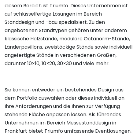
diesem Bereich ist Triumfo. Dieses Unternehmen ist
auf schlüsselfertige Lösungen im Bereich
Standdesign und -bau spezialisiert. Zu den
angebotenen Standtypen gehören unter anderem
klassische Holzstände, modulare Octanorm-Stände,
Länderpavillons, zweistöckige Stände sowie individuell
angefertigte Stände in verschiedenen Größen,
darunter 10×10, 10×20, 30×30 und viele mehr.
Sie können entweder ein bestehendes Design aus
dem Portfolio auswählen oder dieses individuell an
Ihre Anforderungen und die Ihnen zur Verfügung
stehende Fläche anpassen lassen. Als führendes
Unternehmen im Bereich Messestanddesign in
Frankfurt bietet Triumfo umfassende Eventlösungen,