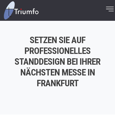
SETZEN SIE AUF
PROFESSIONELLES
STANDDESIGN BEI IHRER
NÄCHSTEN MESSE IN
FRANKFURT