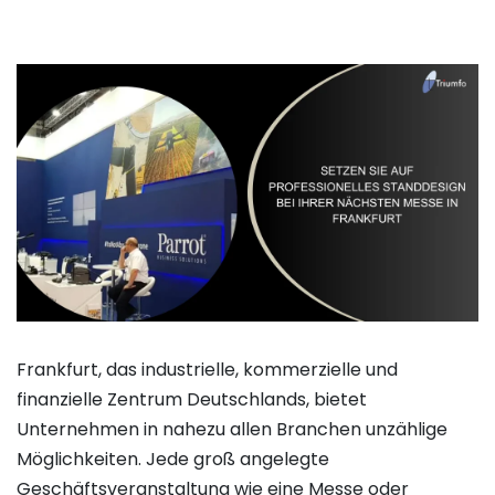
Frankfurt, das industrielle, kommerzielle und
finanzielle Zentrum Deutschlands, bietet
Unternehmen in nahezu allen Branchen unzählige
Möglichkeiten. Jede groß angelegte
Geschäftsveranstaltung wie eine Messe oder