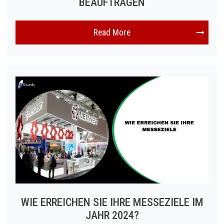
BEAUFTRAGEN
Read More
WIE ERREICHEN SIE IHRE MESSEZIELE IM
JAHR 2024?