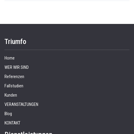
Triumfo
Home
WER WIR SIND
Referenzen
Fallstudien
Kunden
VERANSTALTUNGEN
Blog
KONTAKT