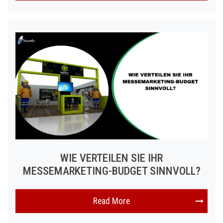
WIE VERTEILEN SIE IHR
MESSEMARKETING-BUDGET SINNVOLL?
Read More