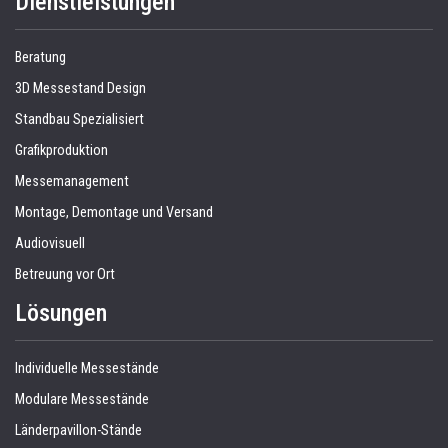
Dienstleistungen
Beratung
3D Messestand Design
Standbau Spezialisiert
Grafikproduktion
Messemanagement
Montage, Demontage und Versand
Audiovisuell
Betreuung vor Ort
Lösungen
Individuelle Messestände
Modulare Messestände
Länderpavillon-Stände