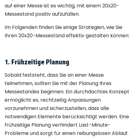
auf einer Messe ist es wichtig, mit einem 20x20-
Messestand positiv aufzufallen.​
Im Folgenden finden Sie einige Strategien, wie Sie
Ihren 20x20-Messestand effektiv gestalten können:
1. Frühzeitige Planung
Sobald feststeht, dass Sie an einer Messe
teilnehmen, sollten Sie mit der Planung Ihres
Messestandes beginnen. Ein durchdachtes Konzept
ermöglicht es, rechtzeitig Anpassungen
vorzunehmen und sicherzustellen, dass alle
notwendigen Elemente berücksichtigt werden. Eine
frühzeitige Planung verhindert Last-Minute-
Probleme und sorgt für einen reibungslosen Ablauf.​