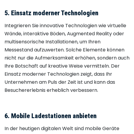
5. Einsatz moderner Technologien
Integrieren Sie innovative Technologien wie virtuelle
Wände, interaktive Böden, Augmented Reality oder
multisensorische Installationen, um Ihren
Messestand aufzuwerten. Solche Elemente können
nicht nur die Aufmerksamkeit erhöhen, sondern auch
Ihre Botschaft auf kreative Weise vermitteln. Der
Einsatz moderner Technologien zeigt, dass Ihr
Unternehmen am Puls der Zeit ist und kann das
Besuchererlebnis erheblich verbessern.
6. Mobile Ladestationen anbieten
In der heutigen digitalen Welt sind mobile Geräte