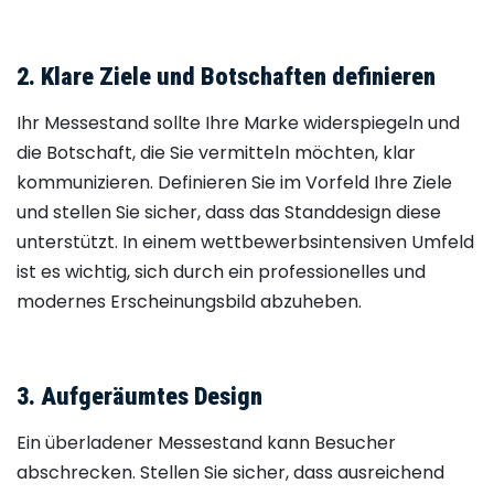
2. Klare Ziele und Botschaften definieren
Ihr Messestand sollte Ihre Marke widerspiegeln und
die Botschaft, die Sie vermitteln möchten, klar
kommunizieren. Definieren Sie im Vorfeld Ihre Ziele
und stellen Sie sicher, dass das Standdesign diese
unterstützt. In einem wettbewerbsintensiven Umfeld
ist es wichtig, sich durch ein professionelles und
modernes Erscheinungsbild abzuheben.
3. Aufgeräumtes Design
Ein überladener Messestand kann Besucher
abschrecken. Stellen Sie sicher, dass ausreichend