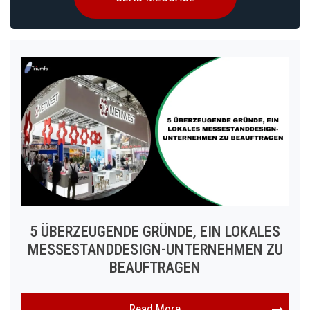
5 ÜBERZEUGENDE GRÜNDE, EIN LOKALES
MESSESTANDDESIGN-UNTERNEHMEN ZU
BEAUFTRAGEN
Read More