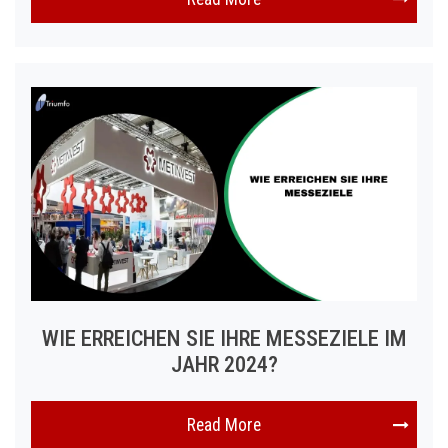
WIE ERREICHEN SIE IHRE MESSEZIELE IM
JAHR 2024?
Read More