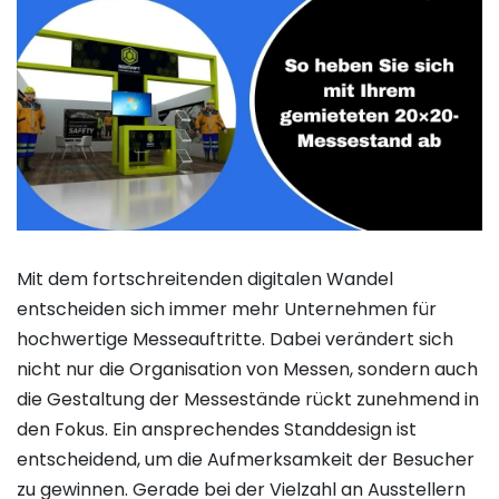
Mit dem fortschreitenden digitalen Wandel
entscheiden sich immer mehr Unternehmen für
hochwertige Messeauftritte. Dabei verändert sich
nicht nur die Organisation von Messen, sondern auch
die Gestaltung der Messestände rückt zunehmend in
den Fokus. Ein ansprechendes Standdesign ist
entscheidend, um die Aufmerksamkeit der Besucher
zu gewinnen. Gerade bei der Vielzahl an Ausstellern