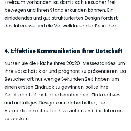
Freiraum vorhanden ist, damit sich Besucher frei
bewegen und Ihren Stand erkunden können. Ein
einladendes und gut strukturiertes Design fördert
das Interesse und die Verweildauer der Besucher.
4. Effektive Kommunikation Ihrer Botschaft
Nutzen Sie die Fläche Ihres 20x20-Messestandes, um
Ihre Botschaft klar und prägnant zu präsentieren. Da
Besucher oft nur wenige Sekunden Zeit haben, um
einen ersten Eindruck zu gewinnen, sollte Ihre
Kernbotschaft sofort erkennbar sein. Ein kreatives
und auffälliges Design kann dabei helfen, die
Aufmerksamkeit auf sich zu ziehen und das Interesse
zu wecken.​