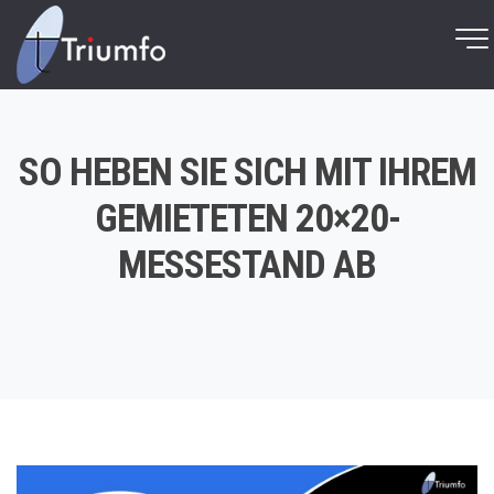
SO HEBEN SIE SICH MIT IHREM
GEMIETETEN 20×20-
MESSESTAND AB