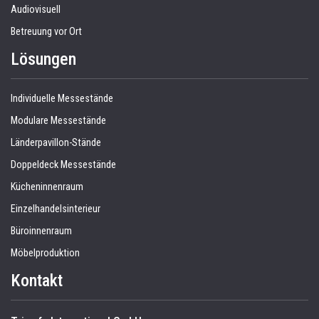
Audiovisuell
Betreuung vor Ort
Lösungen
Individuelle Messestände
Modulare Messestände
Länderpavillon-Stände
Doppeldeck Messestände
Kücheninnenraum
Einzelhandelsinterieur
Büroinnenraum
Möbelproduktion
Kontakt