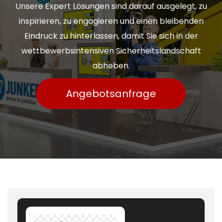
Unsere Expert Lösungen sind darauf ausgelegt, zu
inspirieren, zu engagieren und einen bleibenden
Eindruck zu hinterlassen, damit Sie sich in der
wettbewerbsintensiven Sicherheitslandschaft
abheben.
Angebotsanfrage