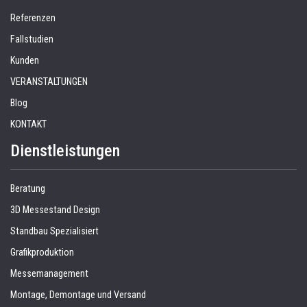
Referenzen
Fallstudien
Kunden
VERANSTALTUNGEN
Blog
KONTAKT
Dienstleistungen
Beratung
3D Messestand Design
Standbau Spezialisiert
Grafikproduktion
Messemanagement
Montage, Demontage und Versand