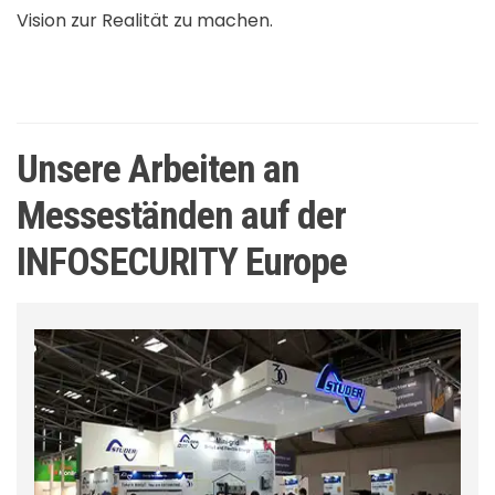
Vision zur Realität zu machen.
Unsere Arbeiten an
Messeständen auf der
INFOSECURITY Europe