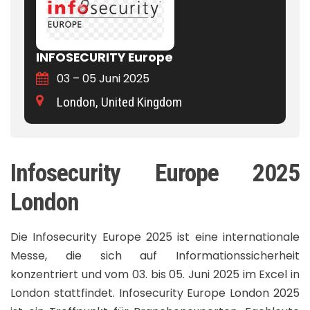
INFOSECURITY Europe
03 – 05 Juni 2025
London, United Kingdom
Infosecurity Europe 2025
London
Die Infosecurity Europe 2025 ist eine internationale
Messe, die sich auf Informationssicherheit
konzentriert und vom 03. bis 05. Juni 2025 im Excel in
London stattfindet. Infosecurity Europe London 2025