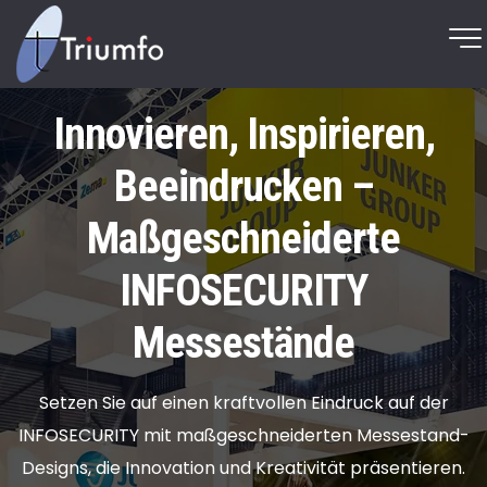
Innovieren, Inspirieren,
Beeindrucken –
Maßgeschneiderte
INFOSECURITY
Messestände
Setzen Sie auf einen kraftvollen Eindruck auf der
INFOSECURITY mit maßgeschneiderten Messestand-
Designs, die Innovation und Kreativität präsentieren.