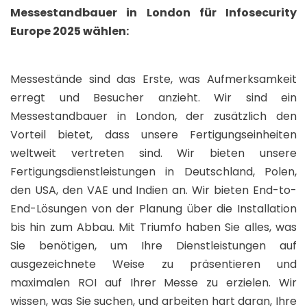
Messestandbauer in London für Infosecurity
Europe 2025 wählen:
Messestände sind das Erste, was Aufmerksamkeit
erregt und Besucher anzieht. Wir sind ein
Messestandbauer in London, der zusätzlich den
Vorteil bietet, dass unsere Fertigungseinheiten
weltweit vertreten sind. Wir bieten unsere
Fertigungsdienstleistungen in Deutschland, Polen,
den USA, den VAE und Indien an. Wir bieten End-to-
End-Lösungen von der Planung über die Installation
bis hin zum Abbau. Mit Triumfo haben Sie alles, was
Sie benötigen, um Ihre Dienstleistungen auf
ausgezeichnete Weise zu präsentieren und
maximalen ROI auf Ihrer Messe zu erzielen. Wir
wissen, was Sie suchen, und arbeiten hart daran, Ihre