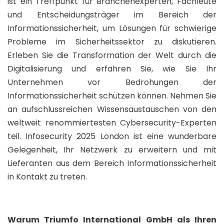
ist ein Treffpunkt für Branchenexperten, Fachleute
und Entscheidungsträger im Bereich der
Informationssicherheit, um Lösungen für schwierige
Probleme im Sicherheitssektor zu diskutieren.
Erleben Sie die Transformation der Welt durch die
Digitalisierung und erfahren Sie, wie Sie Ihr
Unternehmen vor Bedrohungen der
Informationssicherheit schützen können. Nehmen Sie
an aufschlussreichen Wissensaustauschen von den
weltweit renommiertesten Cybersecurity-Experten
teil. Infosecurity 2025 London ist eine wunderbare
Gelegenheit, Ihr Netzwerk zu erweitern und mit
Lieferanten aus dem Bereich Informationssicherheit
in Kontakt zu treten.
Warum Triumfo International GmbH als Ihren