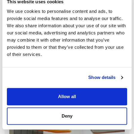
This website uses cookies
We use cookies to personalise content and ads, to
provide social media features and to analyse our traffic.
We also share information about your use of our site with
our social media, advertising and analytics partners who
may combine it with other information that you’ve
provided to them or that they’ve collected from your use
of their services.
Show details
Allow all
Deny