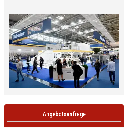
Angebotsanfrage