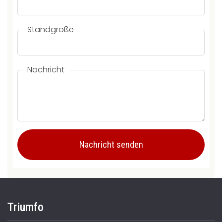
Standgröße
Nachricht
Triumfo