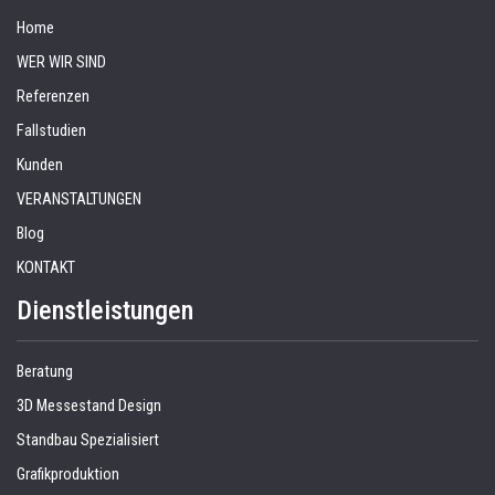
Home
WER WIR SIND
Referenzen
Fallstudien
Kunden
VERANSTALTUNGEN
Blog
KONTAKT
Dienstleistungen
Beratung
3D Messestand Design
Standbau Spezialisiert
Grafikproduktion