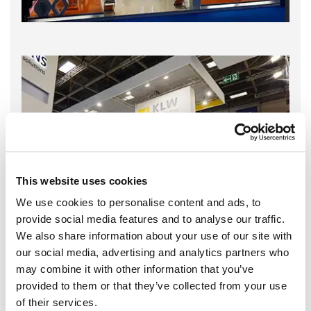
This website uses cookies
We use cookies to personalise content and ads, to
provide social media features and to analyse our traffic.
We also share information about your use of our site with
our social media, advertising and analytics partners who
may combine it with other information that you’ve
provided to them or that they’ve collected from your use
of their services.