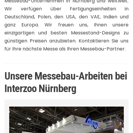
Messebau-Unternehmen in Nürnberg und weltweit.
Wir verfügen über Fertigungseinheiten in
Deutschland, Polen, den USA, den VAE, Indien und
ganz Europa. Wir freuen uns, Ihnen unsere
einzigartigen und besten Messestand-Designs zu
günstigen Preisen anzubieten. Kontaktieren Sie uns
für Ihre nächste Messe als Ihren Messebau-Partner.
Unsere Messebau-Arbeiten bei
Interzoo Nürnberg