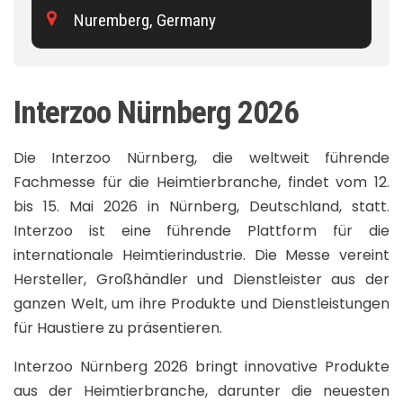
Nuremberg, Germany
Interzoo Nürnberg 2026
Die Interzoo Nürnberg, die weltweit führende
Fachmesse für die Heimtierbranche, findet vom 12.
bis 15. Mai 2026 in Nürnberg, Deutschland, statt.
Interzoo ist eine führende Plattform für die
internationale Heimtierindustrie. Die Messe vereint
Hersteller, Großhändler und Dienstleister aus der
ganzen Welt, um ihre Produkte und Dienstleistungen
für Haustiere zu präsentieren.
Interzoo Nürnberg 2026 bringt innovative Produkte
aus der Heimtierbranche, darunter die neuesten