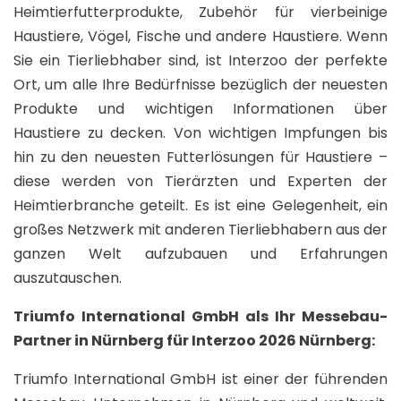
Heimtierfutterprodukte, Zubehör für vierbeinige
Haustiere, Vögel, Fische und andere Haustiere. Wenn
Sie ein Tierliebhaber sind, ist Interzoo der perfekte
Ort, um alle Ihre Bedürfnisse bezüglich der neuesten
Produkte und wichtigen Informationen über
Haustiere zu decken. Von wichtigen Impfungen bis
hin zu den neuesten Futterlösungen für Haustiere –
diese werden von Tierärzten und Experten der
Heimtierbranche geteilt. Es ist eine Gelegenheit, ein
großes Netzwerk mit anderen Tierliebhabern aus der
ganzen Welt aufzubauen und Erfahrungen
auszutauschen.
Triumfo International GmbH als Ihr Messebau-
Partner in Nürnberg für Interzoo 2026 Nürnberg:
Triumfo International GmbH ist einer der führenden