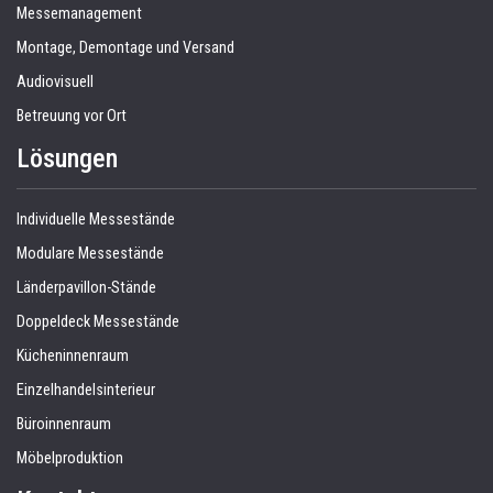
Messemanagement
Montage, Demontage und Versand
Audiovisuell
Betreuung vor Ort
Lösungen
Individuelle Messestände
Modulare Messestände
Länderpavillon-Stände
Doppeldeck Messestände
Kücheninnenraum
Einzelhandelsinterieur
Büroinnenraum
Möbelproduktion