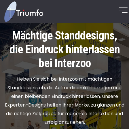
Mächtige Standdesigns,
die Eindruck hinterlassen
bei Interzoo
Heben Sie sich bei Interzoo mit mächtigen
Standdesigns ab, die Aufmerksamkeit erregen und
einen bleibenden Eindruck hinterlassen. Unsere
Experten-Designs helfen Ihrer Marke, zu glänzen und
die richtige Zielgruppe für maximale Interaktion und
Erfolg anzuziehen.