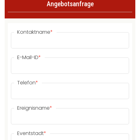
Angebotsanfrage
Kontaktname
*
E-Mail-ID
*
Telefon
*
Ereignisname
*
Eventstadt
*