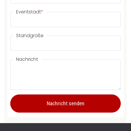
Eventstadt
*
Standgröße
Nachricht