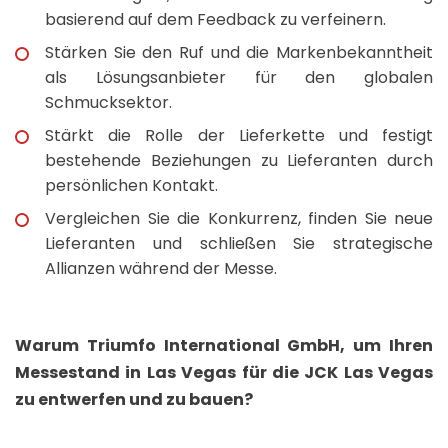
basierend auf dem Feedback zu verfeinern.
Stärken Sie den Ruf und die Markenbekanntheit
als Lösungsanbieter für den globalen
Schmucksektor.
Stärkt die Rolle der Lieferkette und festigt
bestehende Beziehungen zu Lieferanten durch
persönlichen Kontakt.
Vergleichen Sie die Konkurrenz, finden Sie neue
Lieferanten und schließen Sie strategische
Allianzen während der Messe.
Warum Triumfo International GmbH, um Ihren
Messestand in Las Vegas für die JCK Las Vegas
zu entwerfen und zu bauen?