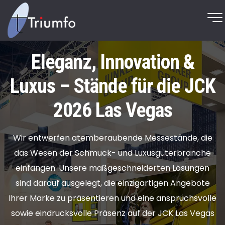
Eleganz, Innovation &
Luxus – Stände für die JCK
2026 Las Vegas
Wir entwerfen atemberaubende Messestände, die
das Wesen der Schmuck- und Luxusgüterbranche
einfangen. Unsere maßgeschneiderten Lösungen
sind darauf ausgelegt, die einzigartigen Angebote
Ihrer Marke zu präsentieren und eine anspruchsvolle
sowie eindrucksvolle Präsenz auf der JCK Las Vegas