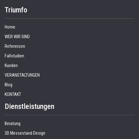
Triumfo
Home
WER WIR SIND
Referenzen
Fallstudien
Kunden
VERANSTALTUNGEN
Blog
KONTAKT
Dienstleistungen
Beratung
3D Messestand Design