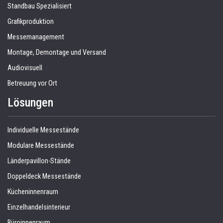
Standbau Spezialisiert
Grafikproduktion
Messemanagement
Montage, Demontage und Versand
Audiovisuell
Betreuung vor Ort
Lösungen
Individuelle Messestände
Modulare Messestände
Länderpavillon-Stände
Doppeldeck Messestände
Kücheninnenraum
Einzelhandelsinterieur
Büroinnenraum