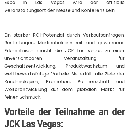
Expo in Las Vegas wird der offizielle
Veranstaltungsort der Messe und Konferenz sein.
Ein starker ROI-Potenzial durch Verkaufsanfragen,
Bestellungen, Markenbekanntheit und gewonnene
Erkenntnisse macht die JCK Las Vegas zu einer
unverzichtbaren Veranstaltung für
Geschäftsentwicklung, Produktwachstum und
wettbewerbsfähige Vorteile. Sie erfüllt alle Ziele der
Kundenakquise, Promotion, Partnerschaft und
Weiterentwicklung auf dem globalen Markt für
feinen Schmuck.
Vorteile der Teilnahme an der
JCK Las Vegas: