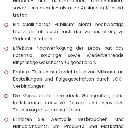
Nischen- und aufstrebenden Einzelhändlern
sowohl aus dem In- als auch Ausland in Kontakt
treten.
Ein qualifiziertes Publikum bietet hochwertige
Leads, die oft auch nach der Veranstaltung zu
Verkäufen führen.
Effektive Nachverfolgung der Leads hat das
Potenzial, sofortige sowie wiederkehrende
langfristige Geschäfte zu generieren.
Frühere Teilnehmer berichteten von Millionen an
Bestellungen und Folgegeschäften durch JCK-
Verbindungen.
Die Messe bietet eine ideale Gelegenheit, neue
Kollektionen, exklusive Designs und innovative
Technologien zu präsentieren.
Erhalten Sie wertvolle Verbraucher- und
Handelsinsights, um Produkte und Marketing