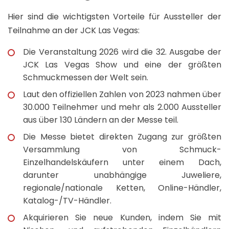
Hier sind die wichtigsten Vorteile für Aussteller der
Teilnahme an der JCK Las Vegas:
Die Veranstaltung 2026 wird die 32. Ausgabe der
JCK Las Vegas Show und eine der größten
Schmuckmessen der Welt sein.
Laut den offiziellen Zahlen von 2023 nahmen über
30.000 Teilnehmer und mehr als 2.000 Aussteller
aus über 130 Ländern an der Messe teil.
Die Messe bietet direkten Zugang zur größten
Versammlung von Schmuck-
Einzelhandelskäufern unter einem Dach,
darunter unabhängige Juweliere,
regionale/nationale Ketten, Online-Händler,
Katalog-/TV-Händler.
Akquirieren Sie neue Kunden, indem Sie mit