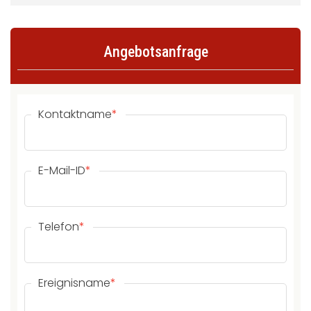
Angebotsanfrage
Kontaktname
*
E-Mail-ID
*
Telefon
*
Ereignisname
*