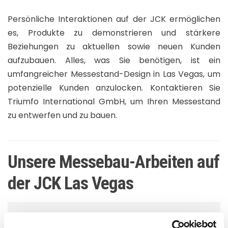
Persönliche Interaktionen auf der JCK ermöglichen
es, Produkte zu demonstrieren und stärkere
Beziehungen zu aktuellen sowie neuen Kunden
aufzubauen. Alles, was Sie benötigen, ist ein
umfangreicher Messestand-Design in Las Vegas, um
potenzielle Kunden anzulocken. Kontaktieren Sie
Triumfo International GmbH, um Ihren Messestand
zu entwerfen und zu bauen.
Unsere Messebau-Arbeiten auf
der JCK Las Vegas