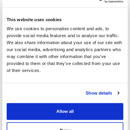
This website uses cookies
We use cookies to personalise content and ads, to
provide social media features and to analyse our traffic.
We also share information about your use of our site with
our social media, advertising and analytics partners who
may combine it with other information that you’ve
provided to them or that they’ve collected from your use
of their services.
Show details
Allow all