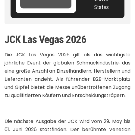
States
JCK Las Vegas 2026
Die JCK Las Vegas 2026 gilt als das wichtigste
jährliche Event der globalen Schmuckindustrie, das
eine große Anzahl an Einzelhändlern, Herstellern und
Lieferanten anzieht. Als führender B2B-Marktplatz
und Gipfel bietet die Messe unübertroffenen Zugang
zu qualifizierten Käufern und Entscheidungsträgern.
Die nächste Ausgabe der JCK wird vom 29. May bis
01. Juni 2026 stattfinden. Der berühmte Venetian