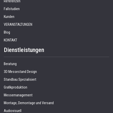
Referenzen
Fallstudien
Kunden
VERANSTALTUNGEN
Blog
KONTAKT
Dienstleistungen
Beratung
3D Messestand Design
Standbau Spezialisiert
Grafikproduktion
Messemanagement
Montage, Demontage und Versand
Audiovisuell