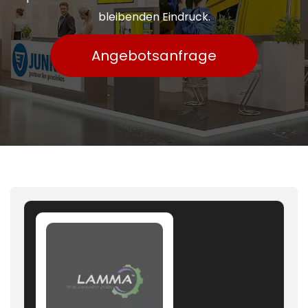
bleibenden Eindruck.
Angebotsanfrage