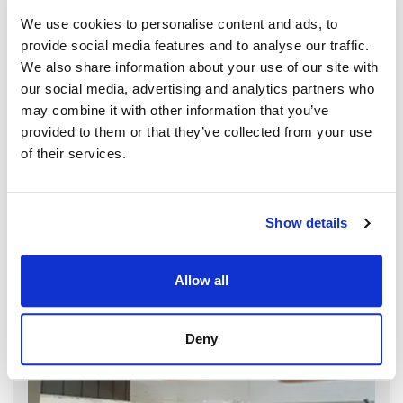
We use cookies to personalise content and ads, to
provide social media features and to analyse our traffic.
We also share information about your use of our site with
our social media, advertising and analytics partners who
may combine it with other information that you’ve
provided to them or that they’ve collected from your use
of their services.
Show details
Allow all
Deny