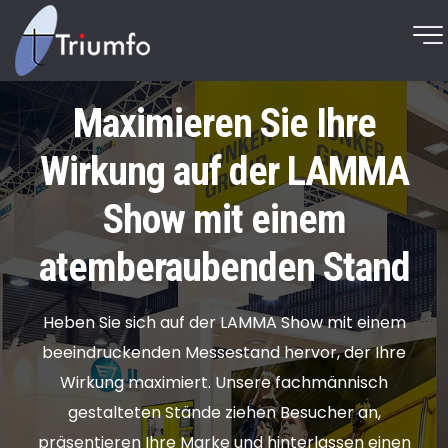
Maximieren Sie Ihre
Wirkung auf der LAMMA
Show mit einem
atemberaubenden Stand
Heben Sie sich auf der LAMMA Show mit einem
beeindruckenden Messestand hervor, der Ihre
Wirkung maximiert. Unsere fachmännisch
gestalteten Stände ziehen Besucher an,
präsentieren Ihre Marke und hinterlassen einen