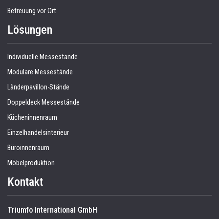
Betreuung vor Ort
Lösungen
Individuelle Messestände
Modulare Messestände
Länderpavillon-Stände
Doppeldeck Messestände
Kücheninnenraum
Einzelhandelsinterieur
Büroinnenraum
Möbelproduktion
Kontakt
Triumfo International GmbH