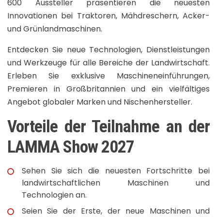
600 Aussteller präsentieren die neuesten
Innovationen bei Traktoren, Mähdreschern, Acker-
und Grünlandmaschinen.
Entdecken Sie neue Technologien, Dienstleistungen
und Werkzeuge für alle Bereiche der Landwirtschaft.
Erleben Sie exklusive Maschineneinführungen,
Premieren in Großbritannien und ein vielfältiges
Angebot globaler Marken und Nischenhersteller.
Vorteile der Teilnahme an der
LAMMA Show 2027
Sehen Sie sich die neuesten Fortschritte bei
landwirtschaftlichen Maschinen und
Technologien an.
Seien Sie der Erste, der neue Maschinen und