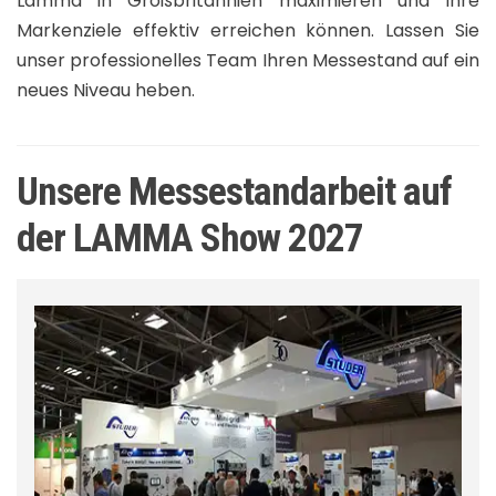
Lamma in Großbritannien maximieren und Ihre
Markenziele effektiv erreichen können. Lassen Sie
unser professionelles Team Ihren Messestand auf ein
neues Niveau heben.
Unsere Messestandarbeit auf
der LAMMA Show 2027