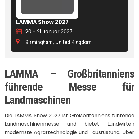
LAMMA Show 2027
20 – 21 Januar 2027
Birmingham, United Kingdom
LAMMA – Großbritanniens
führende Messe für
Landmaschinen
Die LAMMA Show 2027 ist Großbritanniens führende
Landmaschinenmesse und bietet Landwirten
modernste Agrartechnologie und -ausrüstung. Über