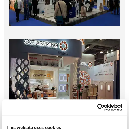
This website uses cookies