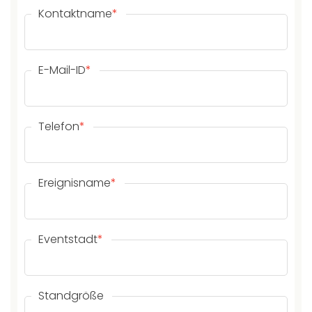
Kontaktname
*
E-Mail-ID
*
Telefon
*
Ereignisname
*
Eventstadt
*
Standgröße