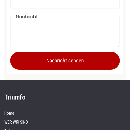
Nachricht
Triumfo
Home
WER WIR SIND