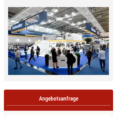
Angebotsanfrage