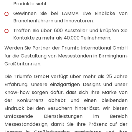
Produkte sieht.
Gewinnen Sie bei LAMMA Live Einblicke von
Branchenführern und Innovatoren.
Treffen Sie über 600 Aussteller und knüpfen Sie
Kontakte zu mehr als 40.000 Teilnehmern.
Werden Sie Partner der Triumfo International GmbH
für die Gestaltung von Messeständen in Birmingham,
Großbritannien:
Die Triumfo GmbH verfügt über mehr als 25 Jahre
Erfahrung. Unsere einzigartigen Designs und unser
Know-how sorgen dafür, dass sich Ihre Marke von
der Konkurrenz abhebt und einen bleibenden
Eindruck bei den Besuchern hinterlässt. Wir bieten
umfassende Dienstleistungen im Bereich
Messestanddesign, damit Sie Ihre Präsenz auf der