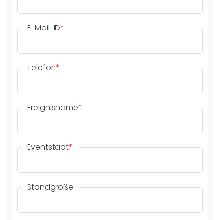
E-Mail-ID
*
Telefon
*
Ereignisname
*
Eventstadt
*
Standgröße