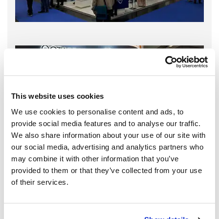
This website uses cookies
We use cookies to personalise content and ads, to
provide social media features and to analyse our traffic.
We also share information about your use of our site with
our social media, advertising and analytics partners who
may combine it with other information that you’ve
provided to them or that they’ve collected from your use
of their services.