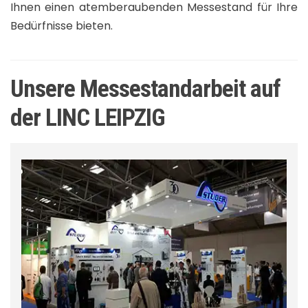
Ihnen einen atemberaubenden Messestand für Ihre
Bedürfnisse bieten.
Unsere Messestandarbeit auf
der LINC LEIPZIG