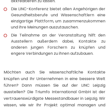
akkreditieren zu lassen.
Die LINC-Konferenz bietet allen Angehörigen der
Gesundheitsberufe und Wissenschaftlern eine
einzigartige Plattform, um zusammenzukommen
und ihre Meinungen auszutauschen.
Die Teilnahme an der Veranstaltung hilft den
Ausstellern außerdem dabei, Kontakte zu
anderen jungen Forschern zu knüpfen und
engere Verbindungen zu ihnen aufzubauen.
Möchten auch Sie wissenschaftliche Kontakte
knüpfen und Ihr Unternehmen in eine bessere Welt
führen? Dann müssen Sie auf der LINC Leipzig
ausstellen? Die Triumfo International GmbH ist der
vertrauenswürdigste Messestandbauer in Leipzig. Wir
wissen, wie wir Ihr Projekt optimal managen und