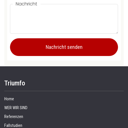
Nachricht
Triumfo
Home
WER WIR SIND
Referenzen
Fallstudien