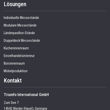
Lösungen
Individuelle Messestände
Modulare Messestände
Länderpavillon-Stände
Doppeldeck Messestände
Kücheninnenraum
Einzelhandelsinterieur
Büroinnenraum
Möbelproduktion
Kontakt
Triumfo International GmbH
Zum See 7
14542 Werder (Havel), Germany