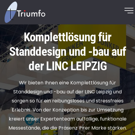
Komplettlösung für
Standdesign und -bau auf
der LINC LEIPZIG
Wir bieten Ihnen eine Komplettlösung für
Standdesign und -bau auf der LINC Leipzig und
sorgen so für ein reibungsloses und stressfreies
Erlebnis. Von der Konzeption bis zur Umsetzung
kreiert unser Expertenteam auffällige, funktionale
Messestände, die die Präsenz Ihrer Marke stärken.