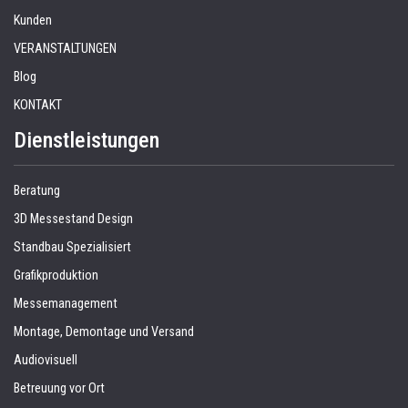
Kunden
VERANSTALTUNGEN
Blog
KONTAKT
Dienstleistungen
Beratung
3D Messestand Design
Standbau Spezialisiert
Grafikproduktion
Messemanagement
Montage, Demontage und Versand
Audiovisuell
Betreuung vor Ort