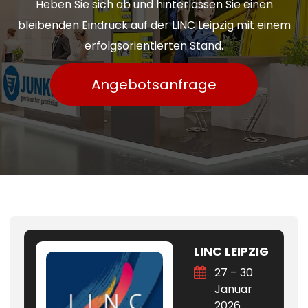
Heben Sie sich ab und hinterlassen Sie einen
bleibenden Eindruck auf der LINC Leipzig mit einem
erfolgsorientierten Stand.
Angebotsanfrage
LINC LEIPZIG
27 – 30
Januar
2026