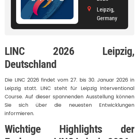
Leipzig,
Germany
LINC 2026 Leipzig,
Deutschland
Die LINC 2026 findet vom 27. bis 30. Januar 2026 in
Leipzig statt. LINC steht für Leipzig Interventional
Course. Auf dieser spannenden Ausstellung können
Sie sich über die neuesten Entwicklungen
informieren.
Wichtige Highlights der