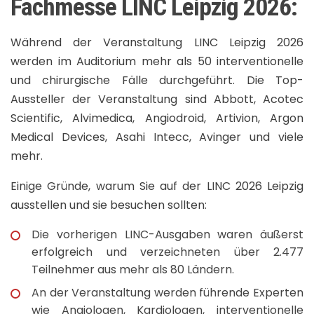
Fachmesse LINC Leipzig 2026:
Während der Veranstaltung LINC Leipzig 2026
werden im Auditorium mehr als 50 interventionelle
und chirurgische Fälle durchgeführt. Die Top-
Aussteller der Veranstaltung sind Abbott, Acotec
Scientific, Alvimedica, Angiodroid, Artivion, Argon
Medical Devices, Asahi Intecc, Avinger und viele
mehr.
Einige Gründe, warum Sie auf der LINC 2026 Leipzig
ausstellen und sie besuchen sollten:
Die vorherigen LINC-Ausgaben waren äußerst
erfolgreich und verzeichneten über 2.477
Teilnehmer aus mehr als 80 Ländern.
An der Veranstaltung werden führende Experten
wie Angiologen, Kardiologen, interventionelle