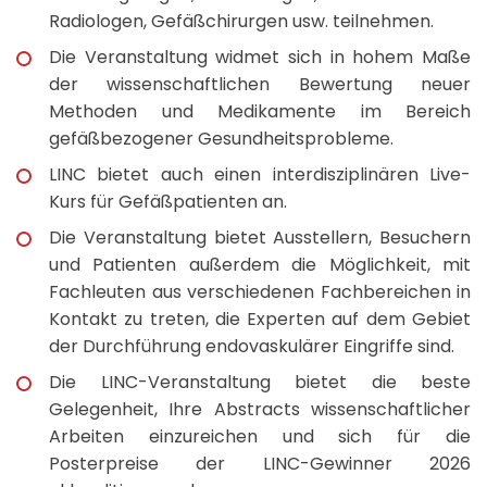
Radiologen, Gefäßchirurgen usw. teilnehmen.
Die Veranstaltung widmet sich in hohem Maße
der wissenschaftlichen Bewertung neuer
Methoden und Medikamente im Bereich
gefäßbezogener Gesundheitsprobleme.
LINC bietet auch einen interdisziplinären Live-
Kurs für Gefäßpatienten an.
Die Veranstaltung bietet Ausstellern, Besuchern
und Patienten außerdem die Möglichkeit, mit
Fachleuten aus verschiedenen Fachbereichen in
Kontakt zu treten, die Experten auf dem Gebiet
der Durchführung endovaskulärer Eingriffe sind.
Die LINC-Veranstaltung bietet die beste
Gelegenheit, Ihre Abstracts wissenschaftlicher
Arbeiten einzureichen und sich für die
Posterpreise der LINC-Gewinner 2026