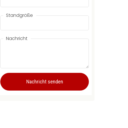
Standgröße
Nachricht