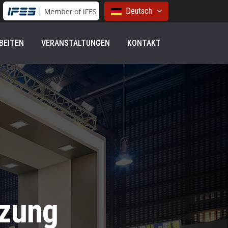
Deutsch
BEITEN
VERANSTALTUNGEN
KONTAKT
zung