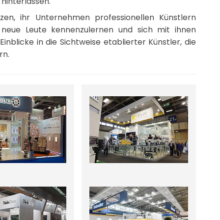
hinterlassen.
tzen, ihr Unternehmen professionellen Künstlern
in, neue Leute kennenzulernen und sich mit ihnen
nblicke in die Sichtweise etablierter Künstler, die
rn.