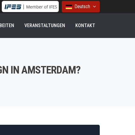
Deutsch
BEITEN
VERANSTALTUNGEN
KONTAKT
GN IN AMSTERDAM?