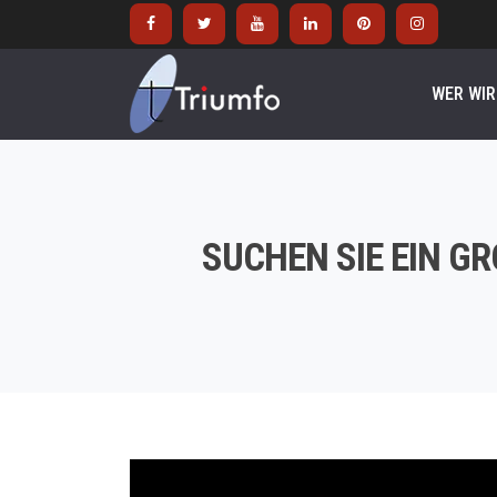
WER WIR
SUCHEN SIE EIN G