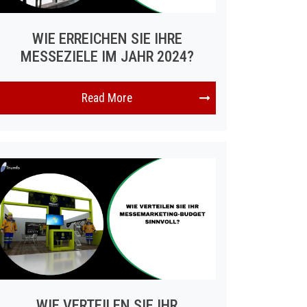
WIE ERREICHEN SIE IHRE
MESSEZIELE IM JAHR 2024?
Read More
WIE VERTEILEN SIE IHR