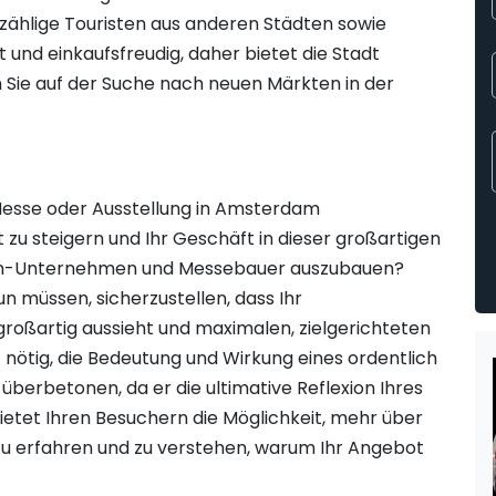
zählige Touristen aus anderen Städten sowie
 und einkaufsfreudig, daher bietet die Stadt
 Sie auf der Suche nach neuen Märkten in der
Messe oder Ausstellung in Amsterdam
zu steigern und Ihr Geschäft in dieser großartigen
ign-Unternehmen und Messebauer auszubauen?
un müssen, sicherzustellen, dass Ihr
roßartig aussieht und maximalen, zielgerichteten
cht nötig, die Bedeutung und Wirkung eines ordentlich
überbetonen, da er die ultimative Reflexion Ihres
ietet Ihren Besuchern die Möglichkeit, mehr über
zu erfahren und zu verstehen, warum Ihr Angebot