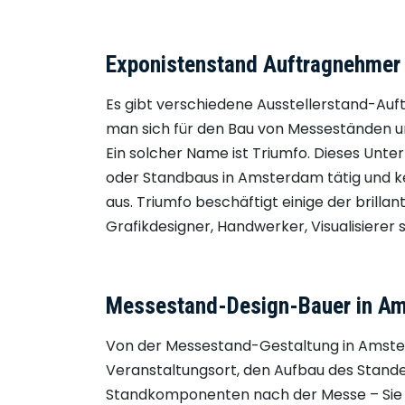
Exponistenstand Auftragnehmer
Es gibt verschiedene Ausstellerstand-Au
man sich für den Bau von Messeständen u
Ein solcher Name ist Triumfo. Dieses Unte
oder Standbaus in Amsterdam tätig und ke
aus. Triumfo beschäftigt einige der brill
Grafikdesigner, Handwerker, Visualisiere
Messestand-Design-Bauer in A
Von der Messestand-Gestaltung in Amste
Veranstaltungsort, den Aufbau des Stande
Standkomponenten nach der Messe – Sie