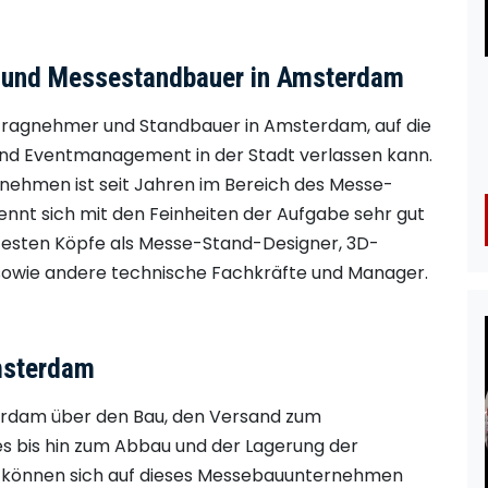
 und Messestandbauer in Amsterdam
ftragnehmer und Standbauer in Amsterdam, auf die
nd Eventmanagement in der Stadt verlassen kann.
rnehmen ist seit Jahren im Bereich des Messe-
nnt sich mit den Feinheiten der Aufgabe sehr gut
antesten Köpfe als Messe-Stand-Designer, 3D-
r sowie andere technische Fachkräfte und Manager.
msterdam
rdam über den Bau, den Versand zum
s bis hin zum Abbau und der Lagerung der
 können sich auf dieses Messebauunternehmen