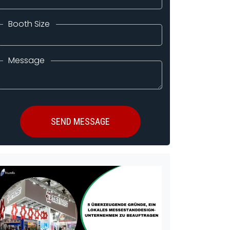
Booth Size
Message