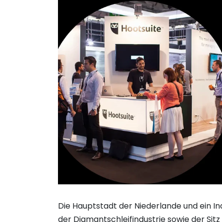
Die Hauptstadt der Niederlande und ein I
der Diamantschleifindustrie sowie der Sitz