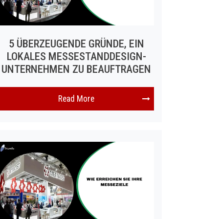
5 ÜBERZEUGENDE GRÜNDE, EIN
LOKALES MESSESTANDDESIGN-
UNTERNEHMEN ZU BEAUFTRAGEN
Read More