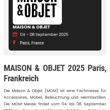
MAISON & OBJET
04 – 08 September 2025
Paris, France
MAISON & OBJET 2025 Paris,
Frankreich
Die Maison & Objet (MOM) ist eine Fachmesse für
Accessoires, Möbel, Beleuchtung und Heimtextilien.
Die MOM-Messe findet vom 04. bis 08. September