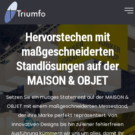
Hervorstechen mit
maßgeschneiderten
Standlösungen auf der
MAISON & OBJET
Setzen Sie ein mutiges Statement auf der MAISON &
OBJET mit einem maßgeschneiderten Messestand,
der Ihre Marke perfekt repräsentiert. Von
innovativen Designs bis hin zu einer fehlerfreien
Ausführung kümmern wir uns um alles, damit Ihr