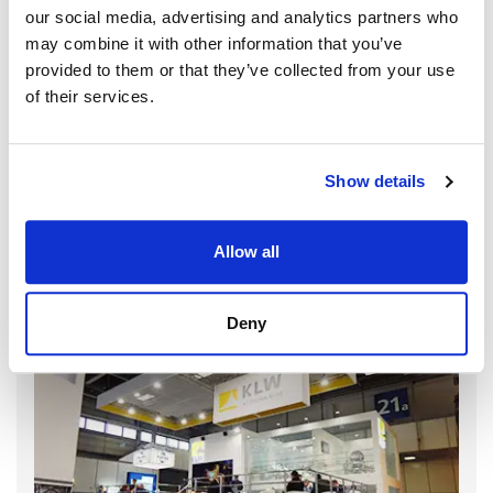
our social media, advertising and analytics partners who
may combine it with other information that you’ve
provided to them or that they’ve collected from your use
of their services.
Show details
Allow all
Deny