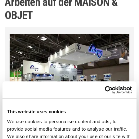
Arbeiten auf der MAISON &
OBJET
This website uses cookies
We use cookies to personalise content and ads, to
provide social media features and to analyse our traffic.
We also share information about your use of our site with