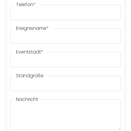
Telefon
*
Ereignisname
*
Eventstadt
*
Standgröße
Nachricht