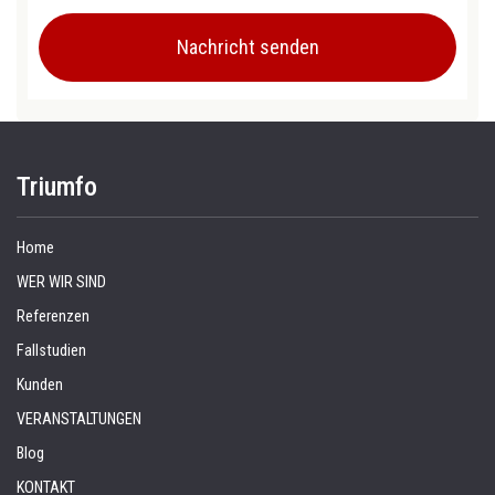
Triumfo
Home
WER WIR SIND
Referenzen
Fallstudien
Kunden
VERANSTALTUNGEN
Blog
KONTAKT