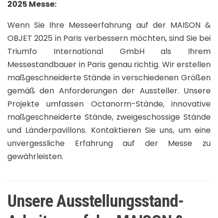
2025 Messe:
Wenn Sie Ihre Messeerfahrung auf der MAISON &
OBJET 2025 in Paris verbessern möchten, sind Sie bei
Triumfo International GmbH als Ihrem
Messestandbauer in Paris genau richtig. Wir erstellen
maßgeschneiderte Stände in verschiedenen Größen
gemäß den Anforderungen der Aussteller. Unsere
Projekte umfassen Octanorm-Stände, innovative
maßgeschneiderte Stände, zweigeschossige Stände
und Länderpavillons. Kontaktieren Sie uns, um eine
unvergessliche Erfahrung auf der Messe zu
gewährleisten.
Unsere Ausstellungsstand-