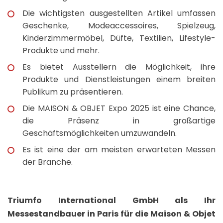
Die wichtigsten ausgestellten Artikel umfassen
Geschenke, Modeaccessoires, Spielzeug,
Kinderzimmermöbel, Düfte, Textilien, Lifestyle-
Produkte und mehr.
Es bietet Ausstellern die Möglichkeit, ihre
Produkte und Dienstleistungen einem breiten
Publikum zu präsentieren.
Die MAISON & OBJET Expo 2025 ist eine Chance,
die Präsenz in großartige
Geschäftsmöglichkeiten umzuwandeln.
Es ist eine der am meisten erwarteten Messen
der Branche.
Triumfo International GmbH als Ihr
Messestandbauer in Paris für die Maison & Objet