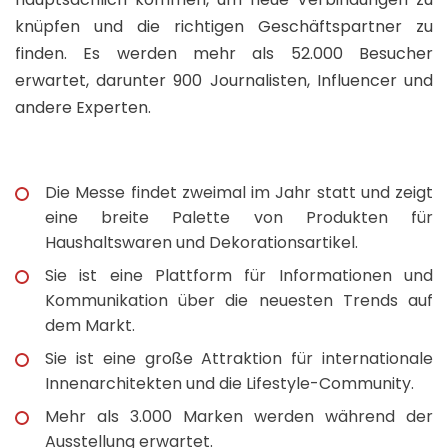
knüpfen und die richtigen Geschäftspartner zu
finden. Es werden mehr als 52.000 Besucher
erwartet, darunter 900 Journalisten, Influencer und
andere Experten.
Die Messe findet zweimal im Jahr statt und zeigt
eine breite Palette von Produkten für
Haushaltswaren und Dekorationsartikel.
Sie ist eine Plattform für Informationen und
Kommunikation über die neuesten Trends auf
dem Markt.
Sie ist eine große Attraktion für internationale
Innenarchitekten und die Lifestyle-Community.
Mehr als 3.000 Marken werden während der
Ausstellung erwartet.