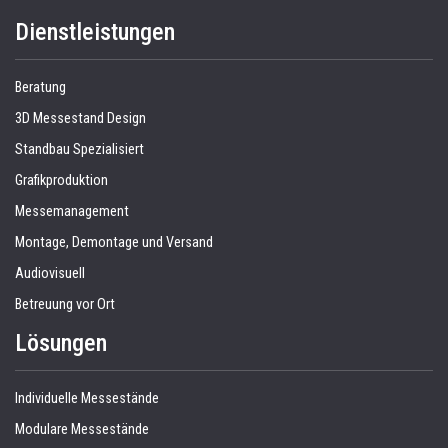
Dienstleistungen
Beratung
3D Messestand Design
Standbau Spezialisiert
Grafikproduktion
Messemanagement
Montage, Demontage und Versand
Audiovisuell
Betreuung vor Ort
Lösungen
Individuelle Messestände
Modulare Messestände