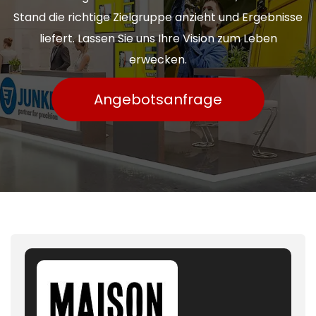
Stand die richtige Zielgruppe anzieht und Ergebnisse
liefert. Lassen Sie uns Ihre Vision zum Leben
erwecken.
Angebotsanfrage