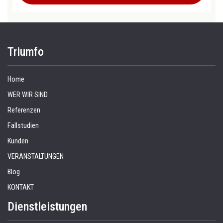
Triumfo
Home
WER WIR SIND
Referenzen
Fallstudien
Kunden
VERANSTALTUNGEN
Blog
KONTAKT
Dienstleistungen