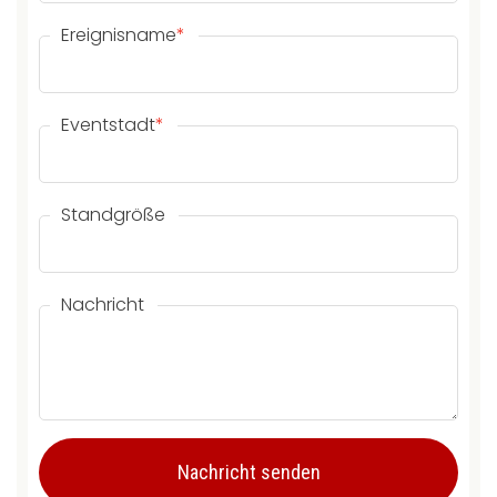
Ereignisname
*
Eventstadt
*
Standgröße
Nachricht