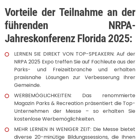
Vorteile der Teilnahme an der
führenden NRPA-
Jahreskonferenz Florida 2025:
LERNEN SIE DIREKT VON TOP-SPEAKERN: Auf der
NRPA 2025 Expo treffen Sie auf Fachleute aus der
Parks- und Freizeitbranche und erhalten
praxisnahe Lösungen zur Verbesserung Ihrer
Gemeinde.
WERBEMÖGLICHKEITEN: Das renommierte
Magazin Parks & Recreation präsentiert die Top-
Unternehmen der Messe – so erhalten Sie
kostenlose Werbemöglichkeiten.
MEHR LERNEN IN WENIGER ZEIT: Die Messe bietet
diverse 20-minütige Bildungssessions, die Ihnen