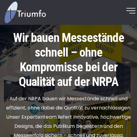
Wir bauen Messestände
schnell – ohne
Kompromisse bei der
Qualität auf der NRPA
Auf der NRPA bauen wir Messestände schnell und
effizient, ohne dabei die Qualität zu vernachlässigen.
Unser Expertenteam liefert innovative, hochwertige
Designs, die das Publikum begeistern und den
Messeerfolg sichern – schnell und zuverlässig.