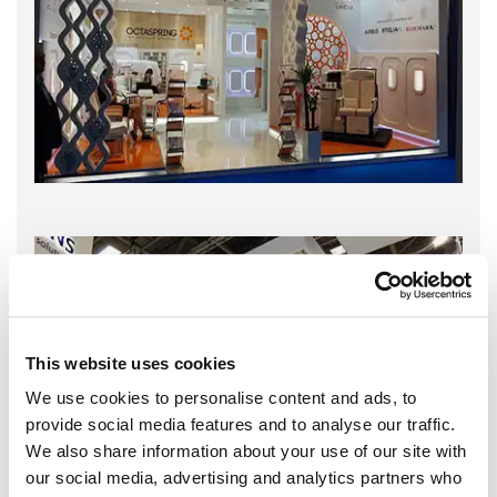
This website uses cookies
We use cookies to personalise content and ads, to
provide social media features and to analyse our traffic.
We also share information about your use of our site with
our social media, advertising and analytics partners who