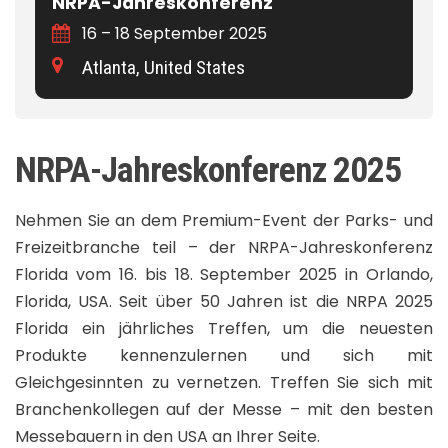
NRPA-Jahreskonferenz
16 – 18 September 2025
Atlanta, United States
NRPA-Jahreskonferenz 2025
Nehmen Sie an dem Premium-Event der Parks- und
Freizeitbranche teil – der NRPA-Jahreskonferenz
Florida vom 16. bis 18. September 2025 in Orlando,
Florida, USA. Seit über 50 Jahren ist die NRPA 2025
Florida ein jährliches Treffen, um die neuesten
Produkte kennenzulernen und sich mit
Gleichgesinnten zu vernetzen. Treffen Sie sich mit
Branchenkollegen auf der Messe – mit den besten
Messebauern in den USA an Ihrer Seite.