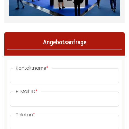
Angebotsanfrage
Kontaktname
*
E-Mail-ID
*
Telefon
*