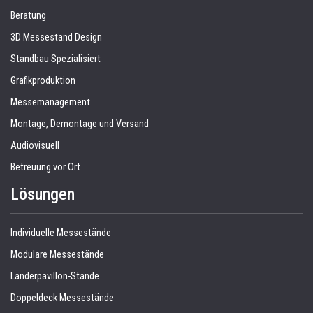
Beratung
3D Messestand Design
Standbau Spezialisiert
Grafikproduktion
Messemanagement
Montage, Demontage und Versand
Audiovisuell
Betreuung vor Ort
Lösungen
Individuelle Messestände
Modulare Messestände
Länderpavillon-Stände
Doppeldeck Messestände