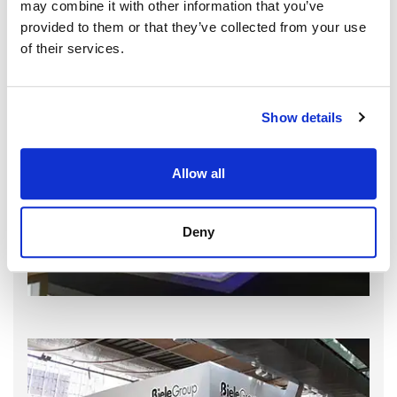
may combine it with other information that you’ve
provided to them or that they’ve collected from your use
of their services.
Show details
Allow all
Deny