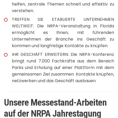
helfen, zentrale Themen schnell und effektiv zu
verstehen.
TREFFEN SIE ETABLIERTE UNTERNEHMEN
WELTWEIT: Die NRPA-Veranstaltung in Florida
ermöglicht es Ihnen, mit führenden
Unternehmen der Branche ins Geschäft zu
kommen und langfristige Kontakte zu knüpfen.
IHR GESCHÄFT ERWEITERN: Die NRPA-Konferenz
bringt rund 7.000 Fachkräfte aus dem Bereich
Parks und Erholung auf einer Plattform mit dem
gemeinsamen Ziel zusammen: Kontakte knüpfen,
netzwerken und das Geschäft ausbauen.
Unsere Messestand-Arbeiten
auf der NRPA Jahrestagung