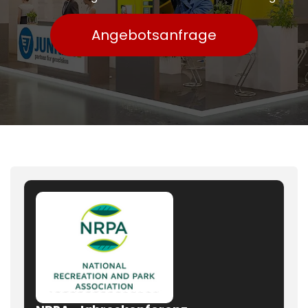
Angebotsanfrage