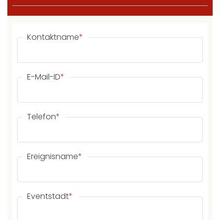
Kontaktname
*
E-Mail-ID
*
Telefon
*
Ereignisname
*
Eventstadt
*