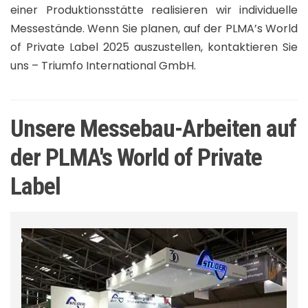
einer Produktionsstätte realisieren wir individuelle
Messestände. Wenn Sie planen, auf der PLMA’s World
of Private Label 2025 auszustellen, kontaktieren Sie
uns – Triumfo International GmbH.
Unsere Messebau-Arbeiten auf
der PLMA's World of Private
Label