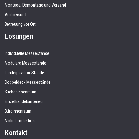
Montage, Demontage und Versand
Audiovisuell
Betreuung vor Ort
Lösungen
Individuelle Messestände
Modulare Messestände
Länderpavillon-Stände
Doppeldeck Messestände
Kücheninnenraum
Einzelhandelsinterieur
Büroinnenraum
Möbelproduktion
Kontakt