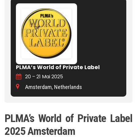
PLMA’s World of Private Label
20 – 21 Mai 2025
Amsterdam, Netherlands
PLMA’s World of Private Label
2025 Amsterdam