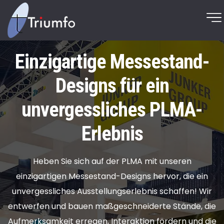
Einzigartige Messestand-
Designs für ein
unvergessliches PLMA-
Erlebnis
Heben Sie sich auf der PLMA mit unseren
einzigartigen Messestand-Designs hervor, die ein
unvergessliches Ausstellungserlebnis schaffen! Wir
entwerfen und bauen maßgeschneiderte Stände, die
Aufmerksamkeit erregen, Interaktion fördern und die