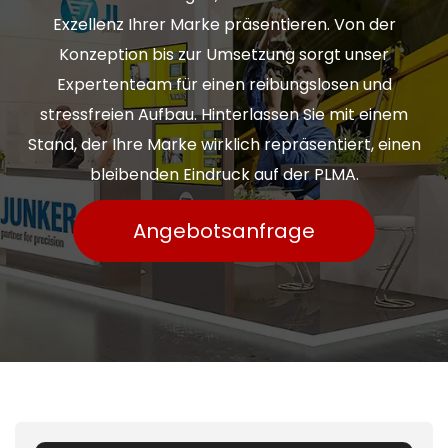
Exzellenz Ihrer Marke präsentieren. Von der
Konzeption bis zur Umsetzung sorgt unser
Expertenteam für einen reibungslosen und
stressfreien Aufbau. Hinterlassen Sie mit einem
Stand, der Ihre Marke wirklich repräsentiert, einen
bleibenden Eindruck auf der PLMA.
Angebotsanfrage