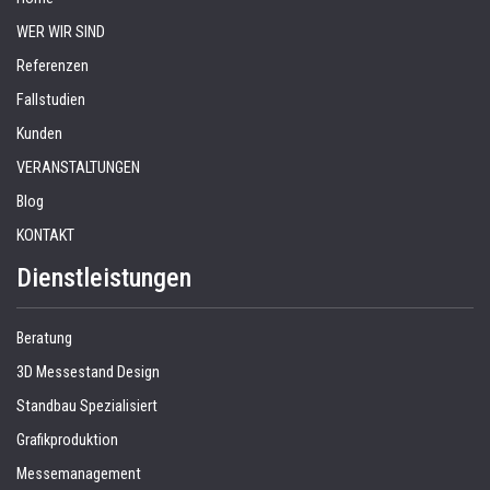
WER WIR SIND
Referenzen
Fallstudien
Kunden
VERANSTALTUNGEN
Blog
KONTAKT
Dienstleistungen
Beratung
3D Messestand Design
Standbau Spezialisiert
Grafikproduktion
Messemanagement