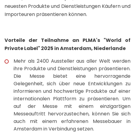
neuesten Produkte und Dienstleistungen Käufern und
Importeuren präsentieren können.
Vorteile der Teilnahme an PLMA's "World of
Private Label" 2025 in Amsterdam, Niederlande
Mehr als 2400 Aussteller aus aller Welt werden
ihre Produkte und Dienstleistungen präsentieren.
Die Messe bietet eine hervorragende
Gelegenheit, sich über neue Entwicklungen zu
informieren und hochwertige Produkte auf einer
internationalen Plattform zu präsentieren. Um
auf der Messe mit einem einzigartigen
Messeauftritt hervorzustechen, können Sie sich
auch mit einem erfahrenen Messebauer in
Amsterdam in Verbindung setzen.