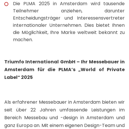
Die PLMA 2025 in Amsterdam wird tausende
Teilnehmer anziehen, darunter
Entscheidungsträger und Interessensvertreter
internationaler Unternehmen. Dies bietet Ihnen
die Möglichkeit, Ihre Marke weltweit bekannt zu
machen.
Triumfo International GmbH – Ihr Messebauer in
Amsterdam für die PLMA’s „World of Private
Label“ 2025
Als erfahrener Messebauer in Amsterdam bieten wir
seit über 22 Jahren umfassende Leistungen im
Bereich Messebau und -design in Amsterdam und
ganz Europa an. Mit einem eigenen Design-Team und