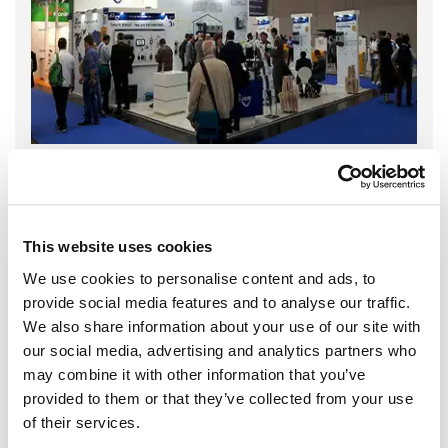
This website uses cookies
We use cookies to personalise content and ads, to
provide social media features and to analyse our traffic.
We also share information about your use of our site with
our social media, advertising and analytics partners who
may combine it with other information that you’ve
provided to them or that they’ve collected from your use
of their services.