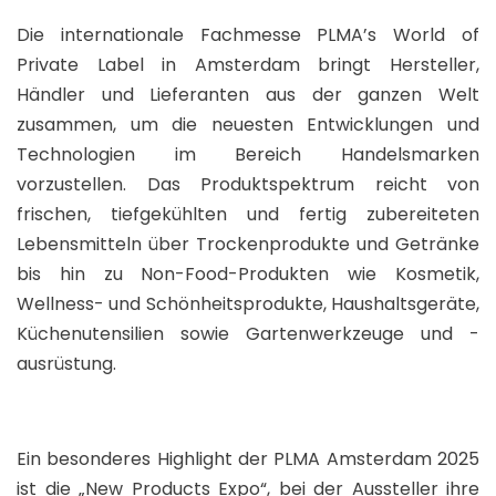
Die internationale Fachmesse PLMA’s World of
Private Label in Amsterdam bringt Hersteller,
Händler und Lieferanten aus der ganzen Welt
zusammen, um die neuesten Entwicklungen und
Technologien im Bereich Handelsmarken
vorzustellen. Das Produktspektrum reicht von
frischen, tiefgekühlten und fertig zubereiteten
Lebensmitteln über Trockenprodukte und Getränke
bis hin zu Non-Food-Produkten wie Kosmetik,
Wellness- und Schönheitsprodukte, Haushaltsgeräte,
Küchenutensilien sowie Gartenwerkzeuge und -
ausrüstung.
Ein besonderes Highlight der PLMA Amsterdam 2025
ist die „New Products Expo“, bei der Aussteller ihre