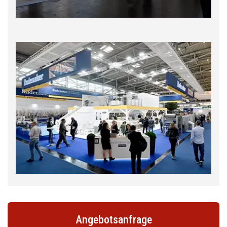
Angebotsanfrage