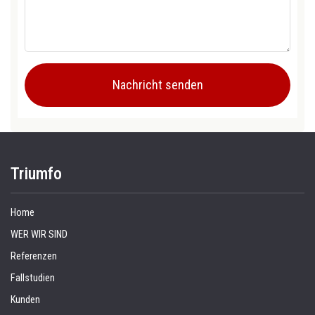
Triumfo
Home
WER WIR SIND
Referenzen
Fallstudien
Kunden