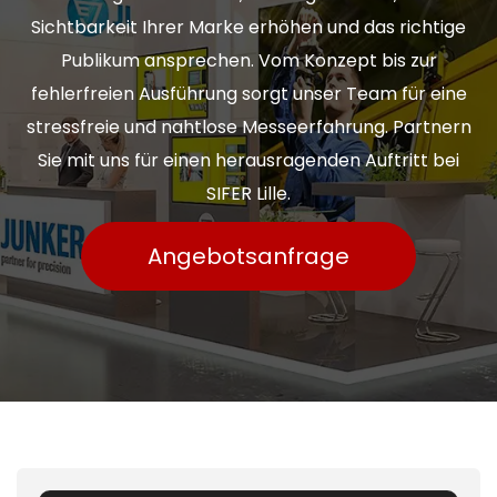
Sichtbarkeit Ihrer Marke erhöhen und das richtige
Publikum ansprechen. Vom Konzept bis zur
fehlerfreien Ausführung sorgt unser Team für eine
stressfreie und nahtlose Messeerfahrung. Partnern
Sie mit uns für einen herausragenden Auftritt bei
SIFER Lille.
Angebotsanfrage