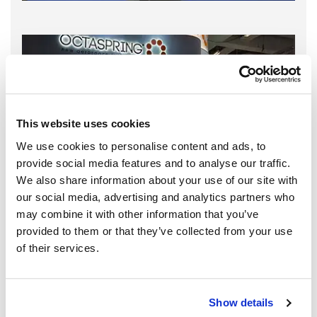
This website uses cookies
We use cookies to personalise content and ads, to
provide social media features and to analyse our traffic.
We also share information about your use of our site with
our social media, advertising and analytics partners who
may combine it with other information that you’ve
provided to them or that they’ve collected from your use
of their services.
Show details