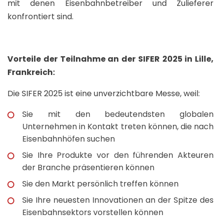
mit denen Eisenbahnbetreiber und Zulieferer
konfrontiert sind.
Vorteile der Teilnahme an der SIFER 2025 in Lille,
Frankreich:
Die SIFER 2025 ist eine unverzichtbare Messe, weil:
Sie mit den bedeutendsten globalen
Unternehmen in Kontakt treten können, die nach
Eisenbahnhöfen suchen
Sie Ihre Produkte vor den führenden Akteuren
der Branche präsentieren können
Sie den Markt persönlich treffen können
Sie Ihre neuesten Innovationen an der Spitze des
Eisenbahnsektors vorstellen können