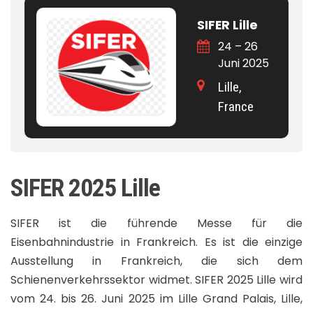
SIFER Lille
24 – 26
Juni 2025
Lille,
France
SIFER 2025 Lille
SIFER ist die führende Messe für die
Eisenbahnindustrie in Frankreich. Es ist die einzige
Ausstellung in Frankreich, die sich dem
Schienenverkehrssektor widmet. SIFER 2025 Lille wird
vom 24. bis 26. Juni 2025 im Lille Grand Palais, Lille,