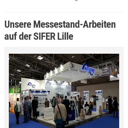
Unsere Messestand-Arbeiten
auf der SIFER Lille