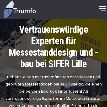
Vertrauenswürdige
Experten für
Messestanddesign und -
bau bei SIFER Lille
Heben Sie sich mit fachmännisch gestalteten und
gebauten Messeständen bei SIFER Lille ab, die einen
bleibenden Eindruck hinterlassen! Als
vertrauenswürdige Experten im Messebau kreieren
wir maßgeschneiderte, auffällige Stände, die die