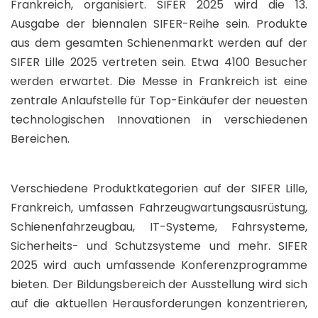
Frankreich, organisiert. SIFER 2025 wird die 13.
Ausgabe der biennalen SIFER-Reihe sein. Produkte
aus dem gesamten Schienenmarkt werden auf der
SIFER Lille 2025 vertreten sein. Etwa 4100 Besucher
werden erwartet. Die Messe in Frankreich ist eine
zentrale Anlaufstelle für Top-Einkäufer der neuesten
technologischen Innovationen in verschiedenen
Bereichen.
Verschiedene Produktkategorien auf der SIFER Lille,
Frankreich, umfassen Fahrzeugwartungsausrüstung,
Schienenfahrzeugbau, IT-Systeme, Fahrsysteme,
Sicherheits- und Schutzsysteme und mehr. SIFER
2025 wird auch umfassende Konferenzprogramme
bieten. Der Bildungsbereich der Ausstellung wird sich
auf die aktuellen Herausforderungen konzentrieren,