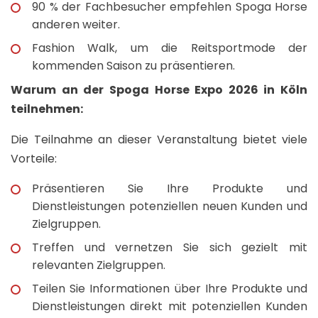
90 % der Fachbesucher empfehlen Spoga Horse
anderen weiter.
Fashion Walk, um die Reitsportmode der
kommenden Saison zu präsentieren.
Warum an der Spoga Horse Expo 2026 in Köln
teilnehmen:
Die Teilnahme an dieser Veranstaltung bietet viele
Vorteile:
Präsentieren Sie Ihre Produkte und
Dienstleistungen potenziellen neuen Kunden und
Zielgruppen.
Treffen und vernetzen Sie sich gezielt mit
relevanten Zielgruppen.
Teilen Sie Informationen über Ihre Produkte und
Dienstleistungen direkt mit potenziellen Kunden