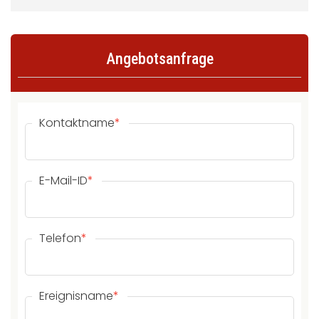
Angebotsanfrage
Kontaktname
*
E-Mail-ID
*
Telefon
*
Ereignisname
*