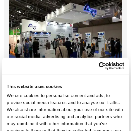
This website uses cookies
We use cookies to personalise content and ads, to
provide social media features and to analyse our traffic.
We also share information about your use of our site with
our social media, advertising and analytics partners who
may combine it with other information that you’ve
provided to them or that they’ve collected from your use