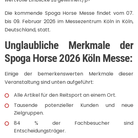
Die kommende Spoga Horse Messe findet vom 07.
bis 09. Februar 2026 im Messezentrum Köln in Köln,
Deutschland, statt.
Unglaubliche Merkmale der
Spoga Horse 2026 Köln Messe:
Einige der bemerkenswerten Merkmale dieser
Veranstaltung sind unten aufgeführt:
Alle Artikel für den Reitsport an einem Ort.
Tausende potenzieller Kunden und neue
Zielgruppen.
84 % der Fachbesucher sind
Entscheidungsträger.