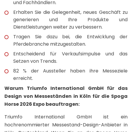
und Fachhändlern.
Erhalten Sie die Gelegenheit, neues Geschäft zu
generieren und Ihre Produkte und
Dienstleistungen weiter zu verbessern.
Tragen Sie dazu bei, die Entwicklung der
Pferdebranche mitzugestalten.
Entscheidend für Verkaufsimpulse und das
Setzen von Trends.
82 % der Aussteller haben ihre Messeziele
erreicht.
Warum Triumfo International GmbH für das
Design von Messeständen in Köln für die Spoga
Horse 2026 Expo beauftragen:
Triumfo International GmbH ist ein
hochrenommierter Messestand-Design-Anbieter in