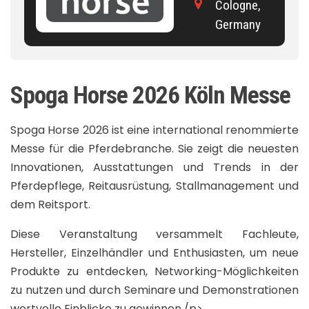
Cologne,
Germany
Spoga Horse 2026 Köln Messe
Spoga Horse 2026 ist eine international renommierte
Messe für die Pferdebranche. Sie zeigt die neuesten
Innovationen, Ausstattungen und Trends in der
Pferdepflege, Reitausrüstung, Stallmanagement und
dem Reitsport.
Diese Veranstaltung versammelt Fachleute,
Hersteller, Einzelhändler und Enthusiasten, um neue
Produkte zu entdecken, Networking-Möglichkeiten
zu nutzen und durch Seminare und Demonstrationen
wertvolle Einblicke zu gewinnen./p>