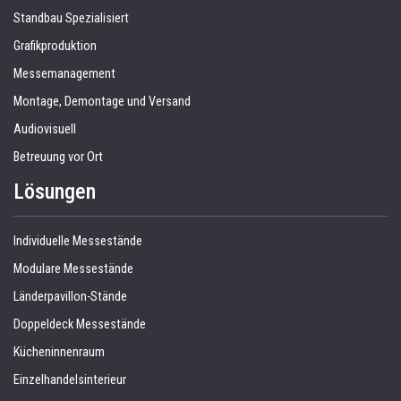
Standbau Spezialisiert
Grafikproduktion
Messemanagement
Montage, Demontage und Versand
Audiovisuell
Betreuung vor Ort
Lösungen
Individuelle Messestände
Modulare Messestände
Länderpavillon-Stände
Doppeldeck Messestände
Kücheninnenraum
Einzelhandelsinterieur