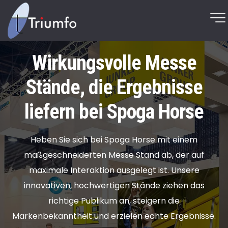
Wirkungsvolle Messe
Stände, die Ergebnisse
liefern bei Spoga Horse
Heben Sie sich bei Spoga Horse mit einem
maßgeschneiderten Messe Stand ab, der auf
maximale Interaktion ausgelegt ist. Unsere
innovativen, hochwertigen Stände ziehen das
richtige Publikum an, steigern die
Markenbekanntheit und erzielen echte Ergebnisse.