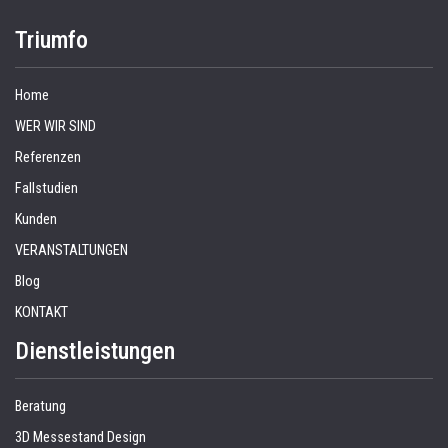
Triumfo
Home
WER WIR SIND
Referenzen
Fallstudien
Kunden
VERANSTALTUNGEN
Blog
KONTAKT
Dienstleistungen
Beratung
3D Messestand Design