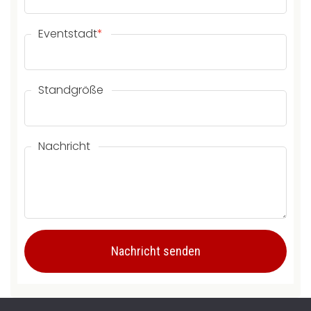
Eventstadt
*
Standgröße
Nachricht