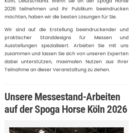
Köln, Deutschland. Wenn Sie an der Spoga Horse
2026 teilnehmen und Ihr Publikum beeindrucken
möchten, haben wir die besten Lösungen für Sie.
Wir sind auf die Erstellung beeindruckender und
praktischer Standdesigns für Messen und
Ausstellungen spezialisiert. Arbeiten Sie mit uns
zusammen und lassen Sie sich von unseren Experten
dabei unterstützen, maximalen Nutzen aus Ihrer
Teilnahme an dieser Veranstaltung zu ziehen.
Unsere Messestand-Arbeiten
auf der Spoga Horse Köln 2026