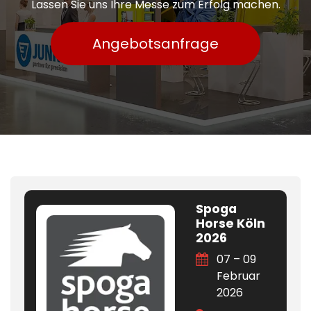
Lassen Sie uns Ihre Messe zum Erfolg machen.
Angebotsanfrage
Spoga
Horse Köln
2026
07 – 09
Februar
2026