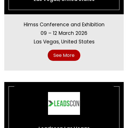
Himss Conference and Exhibition
09 – 12 March 2026
Las Vegas, United States
See More