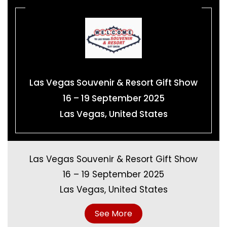
Las Vegas Souvenir & Resort Gift Show
16 – 19 September 2025
Las Vegas, United States
Las Vegas Souvenir & Resort Gift Show
16 – 19 September 2025
Las Vegas, United States
See More