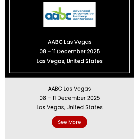
AABC Las Vegas
08 – 11 December 2025
Las Vegas, United States
AABC Las Vegas
08 – 11 December 2025
Las Vegas, United States
See More