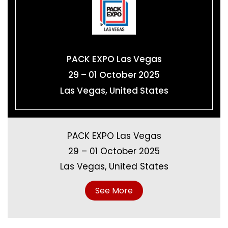
PACK EXPO Las Vegas
29 – 01 October 2025
Las Vegas, United States
PACK EXPO Las Vegas
29 – 01 October 2025
Las Vegas, United States
See More