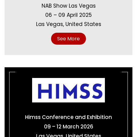
NAB Show Las Vegas
06 – 09 April 2025
Las Vegas, United States
See More
Himss Conference and Exhibition
09 – 12 March 2026
Las Vegas, United States