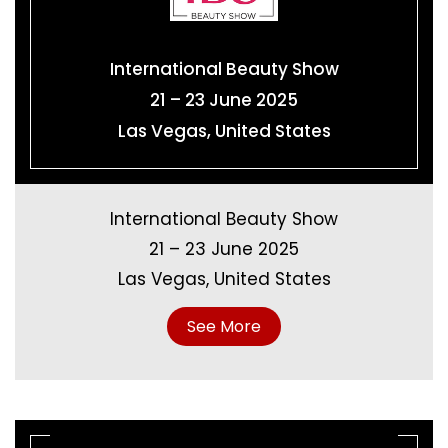
International Beauty Show
21 – 23 June 2025
Las Vegas, United States
International Beauty Show
21 – 23 June 2025
Las Vegas, United States
See More