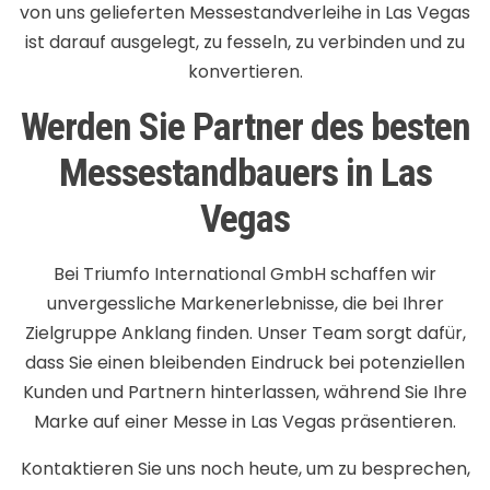
von uns gelieferten Messestandverleihe in Las Vegas
ist darauf ausgelegt, zu fesseln, zu verbinden und zu
konvertieren.
Werden Sie Partner des besten
Messestandbauers in Las
Vegas
Bei Triumfo International GmbH schaffen wir
unvergessliche Markenerlebnisse, die bei Ihrer
Zielgruppe Anklang finden. Unser Team sorgt dafür,
dass Sie einen bleibenden Eindruck bei potenziellen
Kunden und Partnern hinterlassen, während Sie Ihre
Marke auf einer Messe in Las Vegas präsentieren.
Kontaktieren Sie uns noch heute, um zu besprechen,