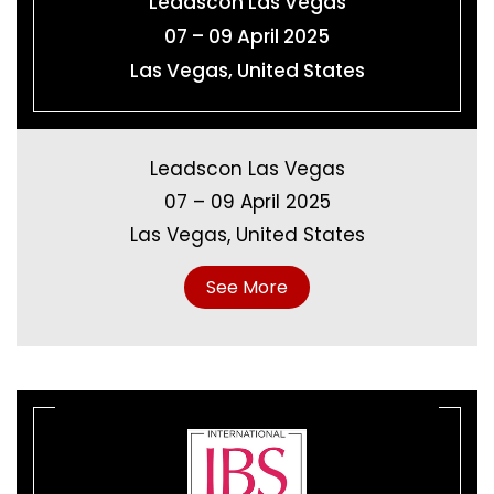
Leadscon Las Vegas
07 – 09 April 2025
Las Vegas, United States
Leadscon Las Vegas
07 – 09 April 2025
Las Vegas, United States
See More