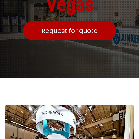
Vegas
Request for quote