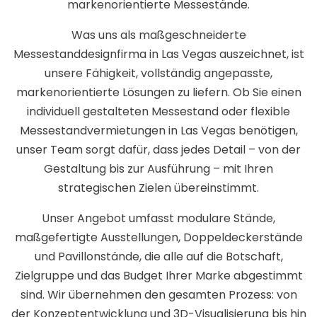
markenorientierte Messestände.
Was uns als maßgeschneiderte
Messestanddesignfirma in Las Vegas auszeichnet, ist
unsere Fähigkeit, vollständig angepasste,
markenorientierte Lösungen zu liefern. Ob Sie einen
individuell gestalteten Messestand oder flexible
Messestandvermietungen in Las Vegas benötigen,
unser Team sorgt dafür, dass jedes Detail – von der
Gestaltung bis zur Ausführung – mit Ihren
strategischen Zielen übereinstimmt.
Unser Angebot umfasst modulare Stände,
maßgefertigte Ausstellungen, Doppeldeckerstände
und Pavillonstände, die alle auf die Botschaft,
Zielgruppe und das Budget Ihrer Marke abgestimmt
sind. Wir übernehmen den gesamten Prozess: von
der Konzeptentwicklung und 3D-Visualisierung bis hin