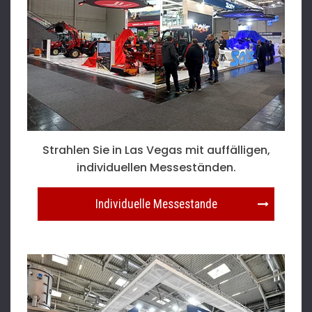
Strahlen Sie in Las Vegas mit auffälligen,
individuellen Messeständen.
Individuelle Messestande