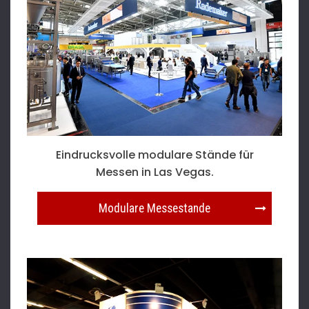
Eindrucksvolle modulare Stände für
Messen in Las Vegas.
Modulare Messestande