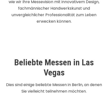
wie wir Ihre Messevision mit innovativem Design,
fachmännischer Handwerkskunst und
unvergleichlicher Professionalität zum Leben
erwecken können.
Beliebte Messen in Las
Vegas
Dies sind einige beliebte Messen in Berlin, an denen
Sie vielleicht teilnehmen möchten.