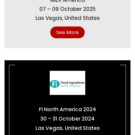
07 – 09 October 2025
Las Vegas, United States
See More
FI North America 2024
30 – 31 October 2024
Las Vegas, United States