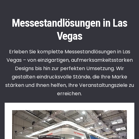
Messestandlösungen in Las
Vegas
Erleben Sie komplette Messestandlösungen in Las
Vegas – von einzigartigen, aufmerksamkeitsstarken
Designs bis hin zur perfekten Umsetzung. Wir
gestalten eindrucksvolle Stände, die Ihre Marke
stärken und Ihnen helfen, Ihre Veranstaltungsziele zu
erreichen.