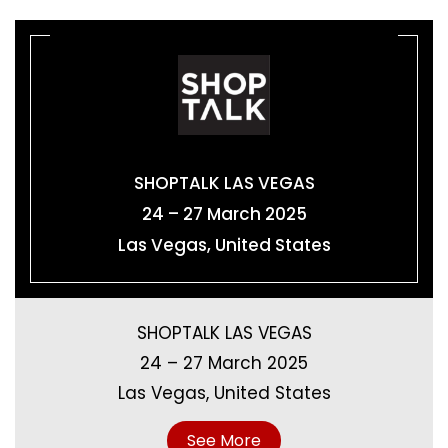
SHOPTALK LAS VEGAS
24 – 27 March 2025
Las Vegas, United States
SHOPTALK LAS VEGAS
24 – 27 March 2025
Las Vegas, United States
See More