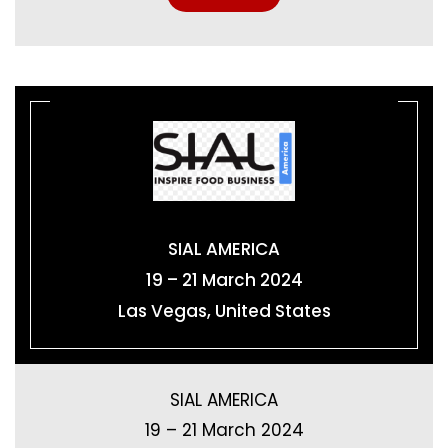
SIAL AMERICA
19 – 21 March 2024
Las Vegas, United States
SIAL AMERICA
19 – 21 March 2024