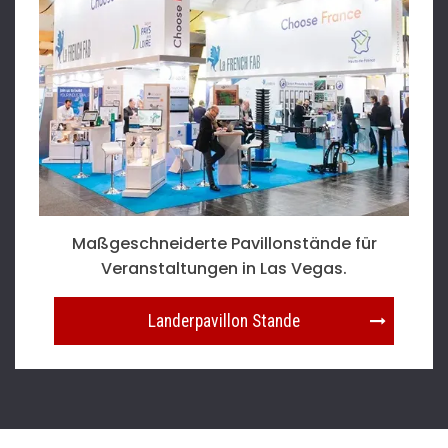
Maßgeschneiderte Pavillonstände für
Veranstaltungen in Las Vegas.
Landerpavillon Stande