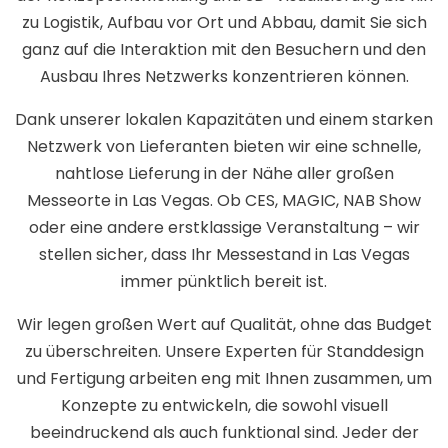
zu Logistik, Aufbau vor Ort und Abbau, damit Sie sich
ganz auf die Interaktion mit den Besuchern und den
Ausbau Ihres Netzwerks konzentrieren können.
Dank unserer lokalen Kapazitäten und einem starken
Netzwerk von Lieferanten bieten wir eine schnelle,
nahtlose Lieferung in der Nähe aller großen
Messeorte in Las Vegas. Ob CES, MAGIC, NAB Show
oder eine andere erstklassige Veranstaltung – wir
stellen sicher, dass Ihr Messestand in Las Vegas
immer pünktlich bereit ist.
Wir legen großen Wert auf Qualität, ohne das Budget
zu überschreiten. Unsere Experten für Standdesign
und Fertigung arbeiten eng mit Ihnen zusammen, um
Konzepte zu entwickeln, die sowohl visuell
beeindruckend als auch funktional sind. Jeder der