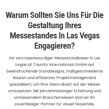
Warum Sollten Sie Uns Für Die
Gestaltung Ihres
Messestandes In Las Vegas
Engagieren?
Als vertrauenswürdiger Messestandbauer in Las
Vegas ist Triumfo International GmbH auf
beeindruckende Standdesigns, maßgeschneiderte
Bauten und effizientes Projektmanagement
spezialisiert, um Ihre Vision direkt auf der Messe
umzusetzen. Mit jahrzehntelanger Erfahrung und
umfassendem Branchenwissen sind wir Ihr
zuverlässiger Partner für visuell fesselnde,