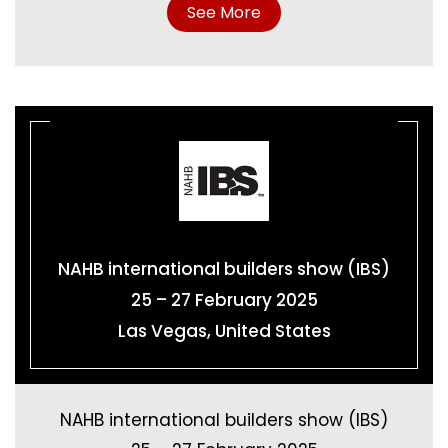
See More
NAHB international builders show (IBS)
25 – 27 February 2025
Las Vegas, United States
NAHB international builders show (IBS)