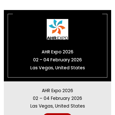
AHR Expo 2026
02 – 04 February 2026
Las Vegas, United States
AHR Expo 2026
02 – 04 February 2026
Las Vegas, United States