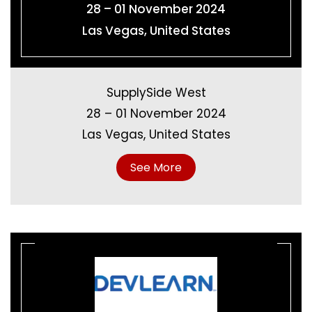
28 – 01 November 2024
Las Vegas, United States
SupplySide West
28 – 01 November 2024
Las Vegas, United States
See More