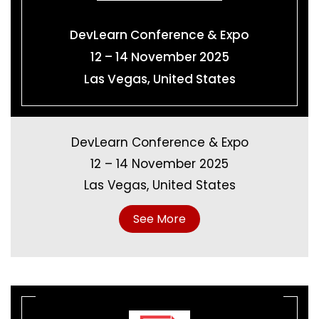
DevLearn Conference & Expo
12 – 14 November 2025
Las Vegas, United States
DevLearn Conference & Expo
12 – 14 November 2025
Las Vegas, United States
See More