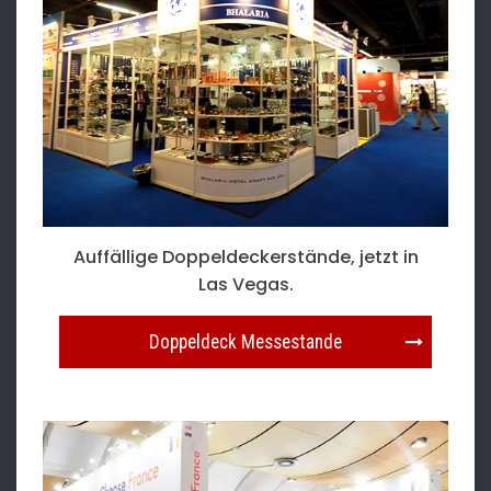
Auffällige Doppeldeckerstände, jetzt in
Las Vegas.
Doppeldeck Messestande