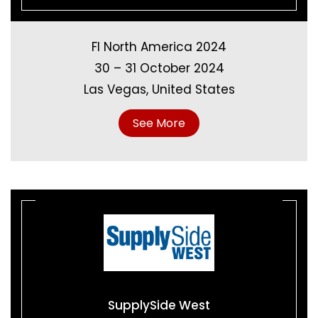
FI North America 2024
30 – 31 October 2024
Las Vegas, United States
See More
SupplySide West