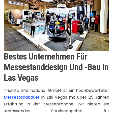
Bestes Unternehmen Für
Messestanddesign Und -Bau In
Las Vegas
Triumfo International GmbH ist ein hochbewerteter
Messestandbauer
in Las Vegas mit über 25 Jahren
Erfahrung in der Messebranche. Wir bieten ein
umfassendes Serviceangebot für