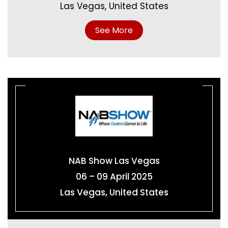
Las Vegas, United States
See More
NAB Show Las Vegas
06 – 09 April 2025
Las Vegas, United States