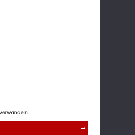
 verwandeln.