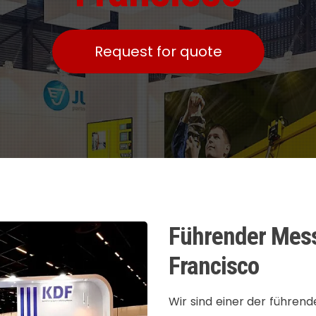
Request for quote
Führender Mess
Francisco
Wir sind einer der führen