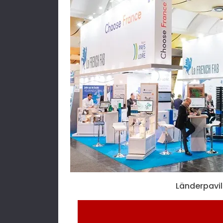
Länderpavil