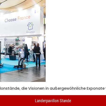
lonstände, die Visionen in außergewöhnliche Exponate
Landerpavillon Stande