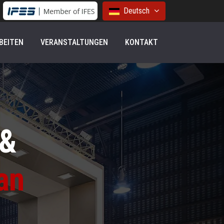
Deutsch
BEITEN
VERANSTALTUNGEN
KONTAKT
 &
an