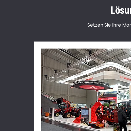
Lösu
Setzen Sie Ihre Ma