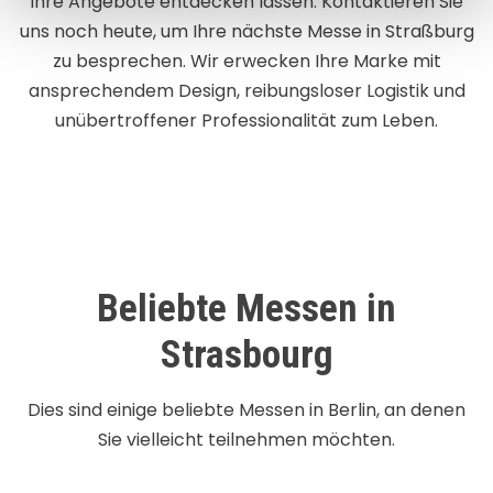
Ihre Angebote entdecken lassen. Kontaktieren Sie
uns noch heute, um Ihre nächste Messe in Straßburg
zu besprechen. Wir erwecken Ihre Marke mit
ansprechendem Design, reibungsloser Logistik und
unübertroffener Professionalität zum Leben.
Beliebte Messen in
Strasbourg
Dies sind einige beliebte Messen in Berlin, an denen
Sie vielleicht teilnehmen möchten.