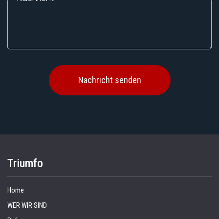
Triumfo
Home
WER WIR SIND