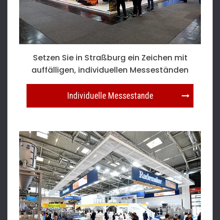
Setzen Sie in Straßburg ein Zeichen mit
auffälligen, individuellen Messeständen
Individuelle Messestande