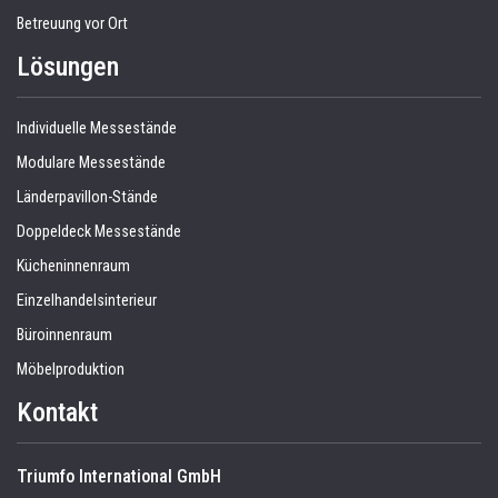
Betreuung vor Ort
Lösungen
Individuelle Messestände
Modulare Messestände
Länderpavillon-Stände
Doppeldeck Messestände
Kücheninnenraum
Einzelhandelsinterieur
Büroinnenraum
Möbelproduktion
Kontakt
Triumfo International GmbH