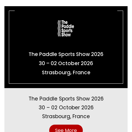
The Paddle Sports Show 2026
30 – 02 October 2026
Strasbourg, France
The Paddle Sports Show 2026
30 – 02 October 2026
Strasbourg, France
See More