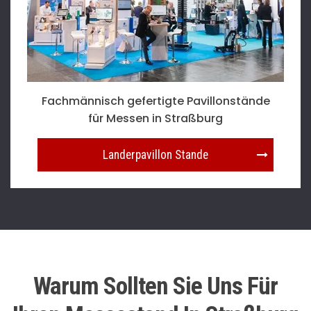
Fachmännisch gefertigte Pavillonstände
für Messen in Straßburg
Landerpavillon Stande
Warum Sollten Sie Uns Für