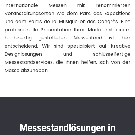
internationale Messen mit renommierten
Veranstaltungsorten wie dem Parc des Expositions
und dem Palais de la Musique et des Congrès. Eine
professionelle Präsentation Ihrer Marke mit einem
hochwertig gestalteten Messestand ist hier
entscheidend. Wir sind spezialisiert auf kreative
Designlösungen und schlüsselfertige
Messestandservices, die Ihnen helfen, sich von der
Masse abzuheben.
Messestandlösungen in