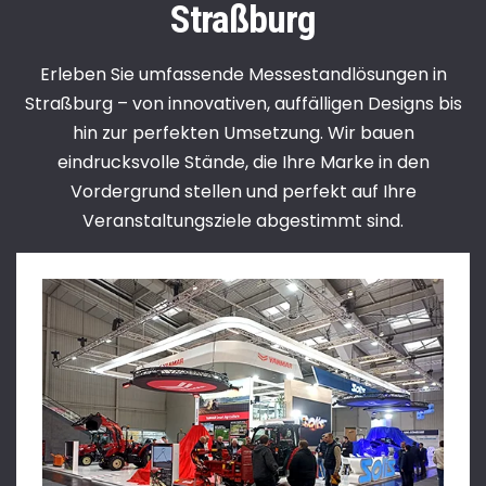
Straßburg
Erleben Sie umfassende Messestandlösungen in
Straßburg – von innovativen, auffälligen Designs bis
hin zur perfekten Umsetzung. Wir bauen
eindrucksvolle Stände, die Ihre Marke in den
Vordergrund stellen und perfekt auf Ihre
Veranstaltungsziele abgestimmt sind.