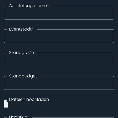
Ausstellungsname
*
Eventstadt
*
Standgröße
Standbudget
Dateien hochladen
Nachricht