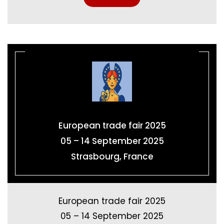
European trade fair 2025
05 – 14 September 2025
Strasbourg, France
European trade fair 2025
05 – 14 September 2025