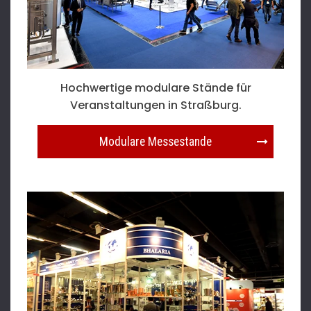
Hochwertige modulare Stände für
Veranstaltungen in Straßburg.
Modulare Messestande