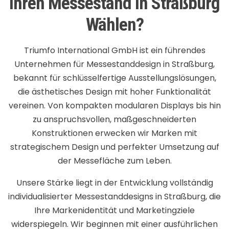
Ihren Messestand In Straßburg
Wählen?
Triumfo International GmbH ist ein führendes
Unternehmen für Messestanddesign in Straßburg,
bekannt für schlüsselfertige Ausstellungslösungen,
die ästhetisches Design mit hoher Funktionalität
vereinen. Von kompakten modularen Displays bis hin
zu anspruchsvollen, maßgeschneiderten
Konstruktionen erwecken wir Marken mit
strategischem Design und perfekter Umsetzung auf
der Messefläche zum Leben.
Unsere Stärke liegt in der Entwicklung vollständig
individualisierter Messestanddesigns in Straßburg, die
Ihre Markenidentität und Marketingziele
widerspiegeln. Wir beginnen mit einer ausführlichen