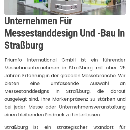
Unternehmen Für
Messestanddesign Und -Bau In
Straßburg
Triumfo International GmbH ist ein führender
Messebauunternehmen in Straßburg mit über 25
Jahren Erfahrung in der globalen Messebranche. Wir
bieten eine umfassende Auswahl an
Messestanddesigns in Straßburg, die darauf
ausgelegt sind, Ihre Markenpräsenz zu stärken und
bei jeder Messe oder Unternehmensveranstaltung
einen bleibenden Eindruck zu hinterlassen.
Straßburg ist ein strategischer Standort für