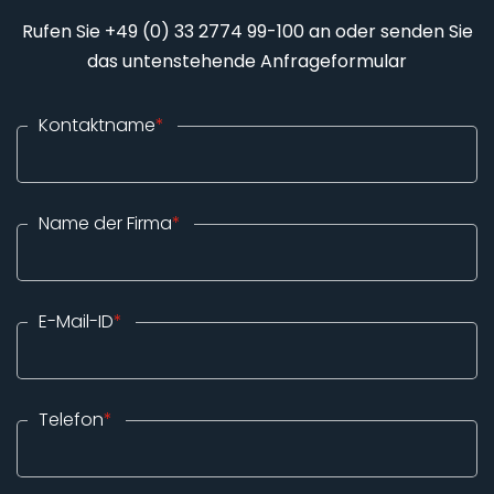
Rufen Sie +49 (0) 33 2774 99-100 an oder senden Sie
das untenstehende Anfrageformular
Kontaktname
*
Name der Firma
*
E-Mail-ID
*
Telefon
*