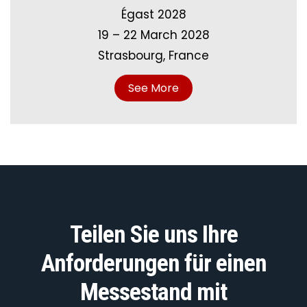
Égast 2028
19 – 22 March 2028
Strasbourg, France
See More
Teilen Sie uns Ihre
Anforderungen für einen
Messestand mit