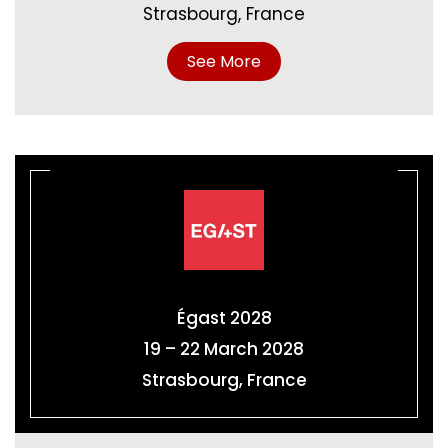
Strasbourg, France
See More
Égast 2028
19 – 22 March 2028
Strasbourg, France