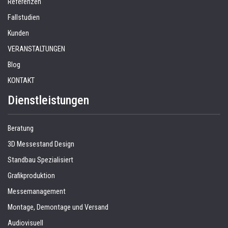
Referenzen
Fallstudien
Kunden
VERANSTALTUNGEN
Blog
KONTAKT
Dienstleistungen
Beratung
3D Messestand Design
Standbau Spezialisiert
Grafikproduktion
Messemanagement
Montage, Demontage und Versand
Audiovisuell