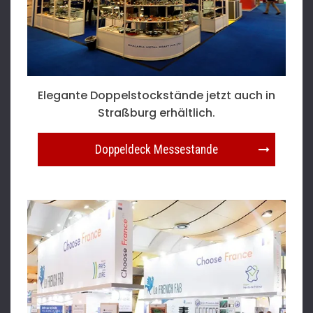
Elegante Doppelstockstände jetzt auch in
Straßburg erhältlich.
Doppeldeck Messestande