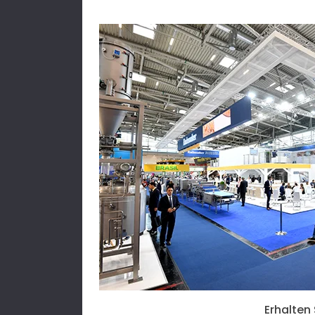
Erhalten