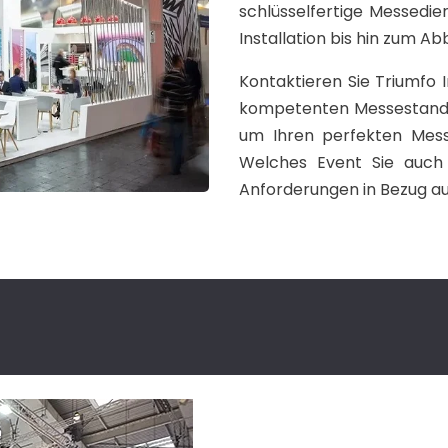
schlüsselfertige Messedie
Installation bis hin zum Ab
Kontaktieren Sie Triumfo
kompetenten Messestand-
um Ihren perfekten Mess
Welches Event Sie auch i
Anforderungen in Bezug auf