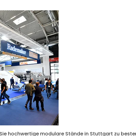
 Sie hochwertige modulare Stände in Stuttgart zu besten