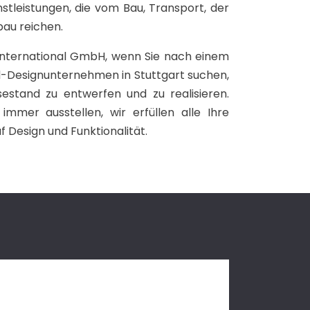
nstleistungen, die vom Bau, Transport, der
bau reichen.
 International GmbH, wenn Sie nach einem
Designunternehmen in Stuttgart suchen,
estand zu entwerfen und zu realisieren.
mmer ausstellen, wir erfüllen alle Ihre
 Design und Funktionalität.