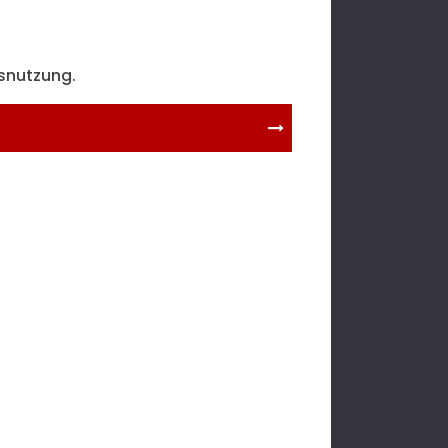
snutzung.