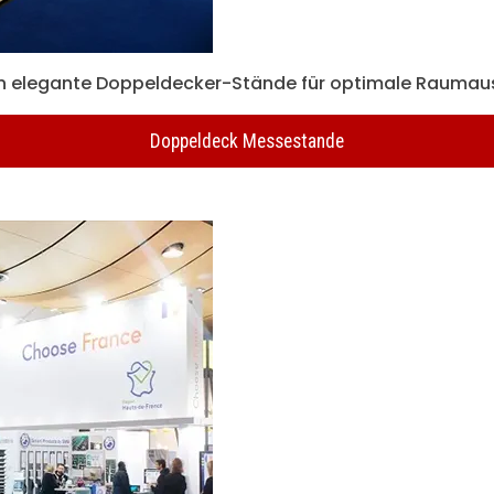
en elegante Doppeldecker-Stände für optimale Raumau
Doppeldeck Messestande