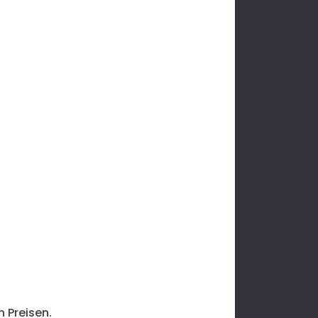
 Preisen.