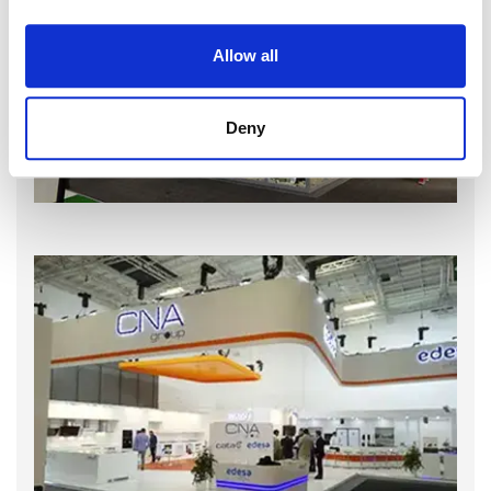
Allow all
Deny