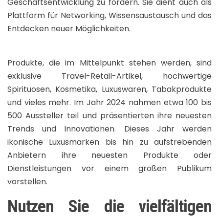
Geschäftsentwicklung zu fördern. Sie dient auch als
Plattform für Networking, Wissensaustausch und das
Entdecken neuer Möglichkeiten.
Produkte, die im Mittelpunkt stehen werden, sind
exklusive Travel-Retail-Artikel, hochwertige
Spirituosen, Kosmetika, Luxuswaren, Tabakprodukte
und vieles mehr. Im Jahr 2024 nahmen etwa 100 bis
500 Aussteller teil und präsentierten ihre neuesten
Trends und Innovationen. Dieses Jahr werden
ikonische Luxusmarken bis hin zu aufstrebenden
Anbietern ihre neuesten Produkte oder
Dienstleistungen vor einem großen Publikum
vorstellen.
Nutzen Sie die vielfältigen