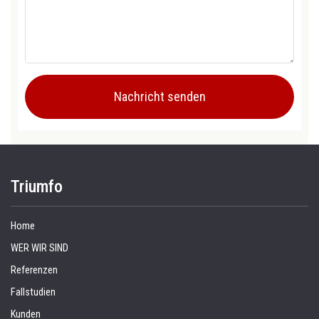
Triumfo
Home
WER WIR SIND
Referenzen
Fallstudien
Kunden