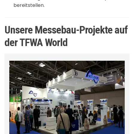
bereitstellen.
Unsere Messebau-Projekte auf
der TFWA World