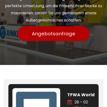
perfekte Umsetzung, um die Präsenz Ihrer Marke zu
maximieren. Lassen Sie uns gemeinsam etwas
Außergewöhnliches schaffen.
Angebotsanfrage
TFWA World
28 – 02