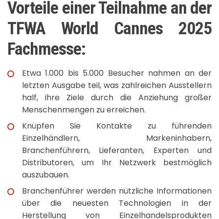
Vorteile einer Teilnahme an der
TFWA World Cannes 2025
Fachmesse:
Etwa 1.000 bis 5.000 Besucher nahmen an der
letzten Ausgabe teil, was zahlreichen Ausstellern
half, ihre Ziele durch die Anziehung großer
Menschenmengen zu erreichen.
Knüpfen Sie Kontakte zu führenden
Einzelhändlern, Markeninhabern,
Branchenführern, Lieferanten, Experten und
Distributoren, um Ihr Netzwerk bestmöglich
auszubauen.
Branchenführer werden nützliche Informationen
über die neuesten Technologien in der
Herstellung von Einzelhandelsprodukten