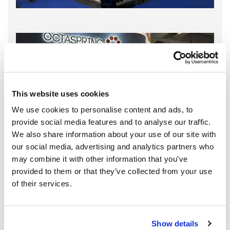
This website uses cookies
We use cookies to personalise content and ads, to
provide social media features and to analyse our traffic.
We also share information about your use of our site with
our social media, advertising and analytics partners who
may combine it with other information that you’ve
provided to them or that they’ve collected from your use
of their services.
Show details