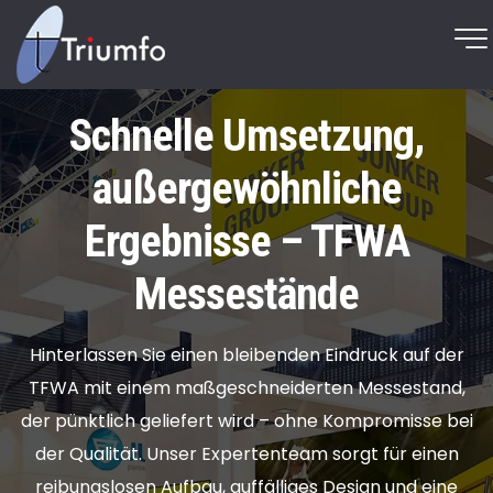
Schnelle Umsetzung,
außergewöhnliche
Ergebnisse – TFWA
Messestände
Hinterlassen Sie einen bleibenden Eindruck auf der
TFWA mit einem maßgeschneiderten Messestand,
der pünktlich geliefert wird – ohne Kompromisse bei
der Qualität. Unser Expertenteam sorgt für einen
reibungslosen Aufbau, auffälliges Design und eine