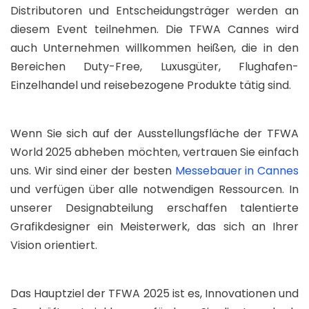
Distributoren und Entscheidungsträger werden an
diesem Event teilnehmen. Die TFWA Cannes wird
auch Unternehmen willkommen heißen, die in den
Bereichen Duty-Free, Luxusgüter, Flughafen-
Einzelhandel und reisebezogene Produkte tätig sind.
Wenn Sie sich auf der Ausstellungsfläche der TFWA
World 2025 abheben möchten, vertrauen Sie einfach
uns. Wir sind einer der besten
Messebauer in Cannes
und verfügen über alle notwendigen Ressourcen. In
unserer Designabteilung erschaffen talentierte
Grafikdesigner ein Meisterwerk, das sich an Ihrer
Vision orientiert.
Das Hauptziel der TFWA 2025 ist es, Innovationen und