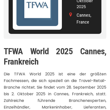
Oktober
2025
Cannes,
France
TFWA World 2025 Cannes,
Frankreich
Die TFWA World 2025 ist eine der größten
Fachmessen, die sich speziell an die Travel-Retail-
Branche richtet. Sie findet vom 28. September 2025
bis 2. Oktober 2025 in Cannes, Frankreich, statt.
Zahlreiche führende Branchenexperten,
Einzelhändler, Markeninhaber, Lieferanten,