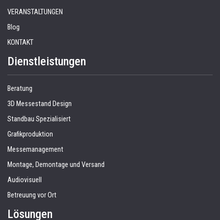
VERANSTALTUNGEN
Blog
KONTAKT
Dienstleistungen
Beratung
3D Messestand Design
Standbau Spezialisiert
Grafikproduktion
Messemanagement
Montage, Demontage und Versand
Audiovisuell
Betreuung vor Ort
Lösungen