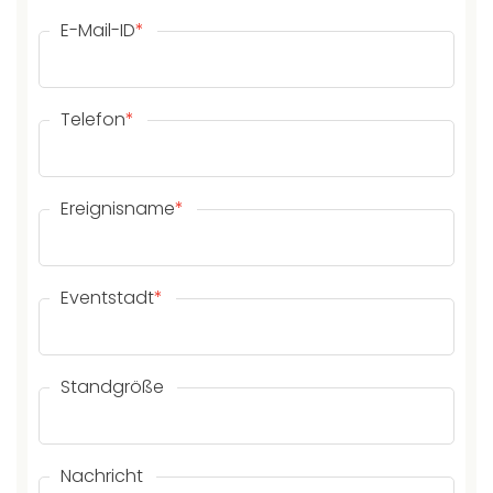
E-Mail-ID
*
Telefon
*
Ereignisname
*
Eventstadt
*
Standgröße
Nachricht