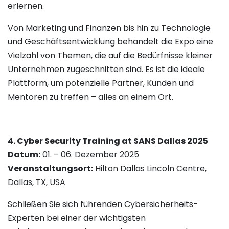
erlernen.
Von Marketing und Finanzen bis hin zu Technologie
und Geschäftsentwicklung behandelt die Expo eine
Vielzahl von Themen, die auf die Bedürfnisse kleiner
Unternehmen zugeschnitten sind. Es ist die ideale
Plattform, um potenzielle Partner, Kunden und
Mentoren zu treffen – alles an einem Ort.
4. Cyber Security Training at SANS Dallas 2025
Datum:
01. – 06. Dezember 2025
Veranstaltungsort:
Hilton Dallas Lincoln Centre,
Dallas, TX, USA
Schließen Sie sich führenden Cybersicherheits-
Experten bei einer der wichtigsten