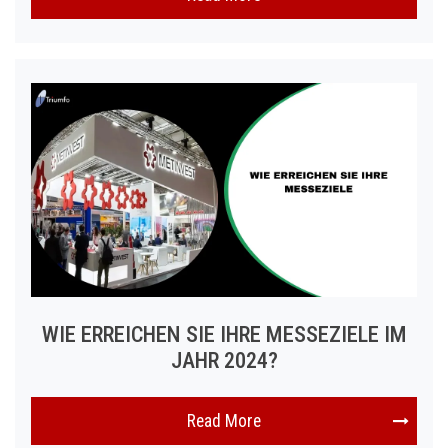
WIE ERREICHEN SIE IHRE MESSEZIELE IM
JAHR 2024?
Read More