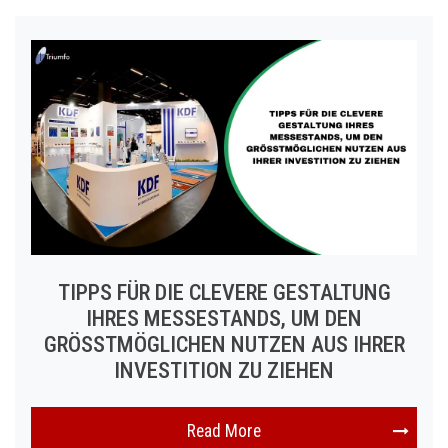
TIPPS FÜR DIE CLEVERE GESTALTUNG
IHRES MESSESTANDS, UM DEN
GRÖSSTMÖGLICHEN NUTZEN AUS IHRER I
NVESTITION ZU ZIEHEN
Read More