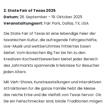
2. State Fair of Texas 2025
Datum:
26. September – 19. Oktober 2025
Veranstaltungsort:
Fair Park, Dallas, TX, USA
Die State Fair of Texas ist eine lebendige Feier der
texanischen Kultur, die aufregende Fahrgeschäfte,
Live-Musik und weltberühmtes frittiertes Essen
bietet. Vom ikonischen Big Tex bis hin zu den
kreativen Kochwettbewerben bietet jeder Bereich
des Jahrmarkts spannende Erlebnisse für Besucher
jeden Alters.
Mit Vieh-Shows, Kunstausstellungen und interaktiven
Attraktionen für die ganze Familie hebt die Messe
das reiche Erbe und die Vielfalt von Texas hervor. Ob
Sie ein Feinschmecker sind, lokale Traditionen mögen