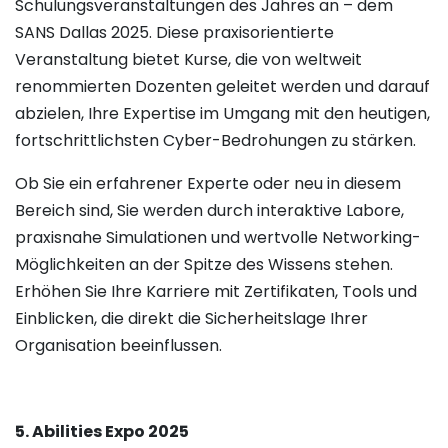
Schulungsveranstaltungen des Jahres an – dem
SANS Dallas 2025. Diese praxisorientierte
Veranstaltung bietet Kurse, die von weltweit
renommierten Dozenten geleitet werden und darauf
abzielen, Ihre Expertise im Umgang mit den heutigen,
fortschrittlichsten Cyber-Bedrohungen zu stärken.
Ob Sie ein erfahrener Experte oder neu in diesem
Bereich sind, Sie werden durch interaktive Labore,
praxisnahe Simulationen und wertvolle Networking-
Möglichkeiten an der Spitze des Wissens stehen.
Erhöhen Sie Ihre Karriere mit Zertifikaten, Tools und
Einblicken, die direkt die Sicherheitslage Ihrer
Organisation beeinflussen.
5. Abilities Expo 2025