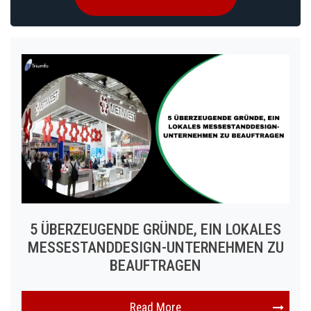
5 ÜBERZEUGENDE GRÜNDE, EIN LOKALES
MESSESTANDDESIGN-UNTERNEHMEN ZU
BEAUFTRAGEN
Read More