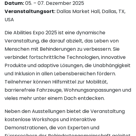
Datum:
05. – 07. Dezember 2025
Veranstaltungsort:
Dallas Market Hall, Dallas, TX,
USA
Die Abilities Expo 2025 ist eine dynamische
Veranstaltung, die darauf abzielt, das Leben von
Menschen mit Behinderungen zu verbessern. Sie
verbindet fortschrittliche Technologien, innovative
Produkte und adaptive Lösungen, die Unabhängigkeit
und Inklusion in allen Lebensbereichen fördern.
Teilnehmer können Hilfsmittel zur Mobilität,
barrierefreie Fahrzeuge, Wohnungsanpassungen und
vieles mehr unter einem Dach entdecken.
Neben den Ausstellungen bietet die Veranstaltung
kostenlose Workshops und interaktive
Demonstrationen, die von Experten und
Fürsprechern der Behindertengemeinschaft geleitet