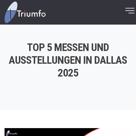
TOP 5 MESSEN UND
AUSSTELLUNGEN IN DALLAS
2025