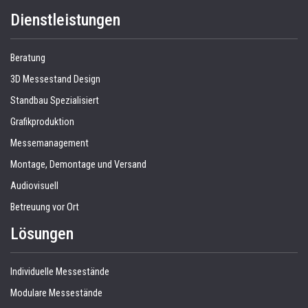
Dienstleistungen
Beratung
3D Messestand Design
Standbau Spezialisiert
Grafikproduktion
Messemanagement
Montage, Demontage und Versand
Audiovisuell
Betreuung vor Ort
Lösungen
Individuelle Messestände
Modulare Messestände