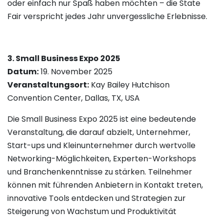
oder einfach nur Spaß haben möchten – die State
Fair verspricht jedes Jahr unvergessliche Erlebnisse.
3. Small Business Expo 2025
Datum:
19. November 2025
Veranstaltungsort:
Kay Bailey Hutchison
Convention Center, Dallas, TX, USA
Die Small Business Expo 2025 ist eine bedeutende
Veranstaltung, die darauf abzielt, Unternehmer,
Start-ups und Kleinunternehmer durch wertvolle
Networking-Möglichkeiten, Experten-Workshops
und Branchenkenntnisse zu stärken. Teilnehmer
können mit führenden Anbietern in Kontakt treten,
innovative Tools entdecken und Strategien zur
Steigerung von Wachstum und Produktivität