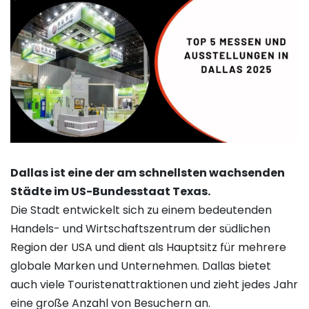
Dallas ist eine der am schnellsten wachsenden
Städte im US-Bundesstaat Texas.
Die Stadt entwickelt sich zu einem bedeutenden
Handels- und Wirtschaftszentrum der südlichen
Region der USA und dient als Hauptsitz für mehrere
globale Marken und Unternehmen. Dallas bietet
auch viele Touristenattraktionen und zieht jedes Jahr
eine große Anzahl von Besuchern an.