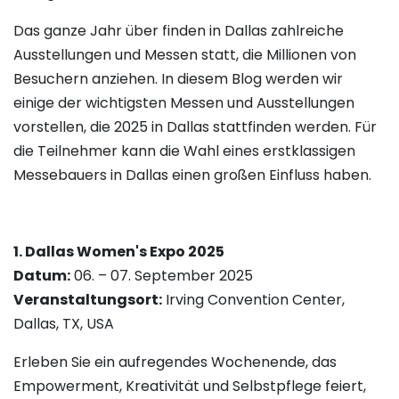
Das ganze Jahr über finden in Dallas zahlreiche
Ausstellungen und Messen statt, die Millionen von
Besuchern anziehen. In diesem Blog werden wir
einige der wichtigsten Messen und Ausstellungen
vorstellen, die 2025 in Dallas stattfinden werden. Für
die Teilnehmer kann die Wahl eines erstklassigen
Messebauers in Dallas einen großen Einfluss haben.
1. Dallas Women's Expo 2025
Datum:
06. – 07. September 2025
Veranstaltungsort:
Irving Convention Center,
Dallas, TX, USA
Erleben Sie ein aufregendes Wochenende, das
Empowerment, Kreativität und Selbstpflege feiert,