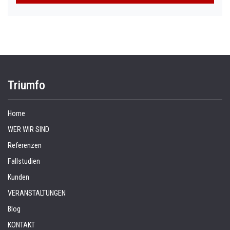
Triumfo
Home
WER WIR SIND
Referenzen
Fallstudien
Kunden
VERANSTALTUNGEN
Blog
KONTAKT