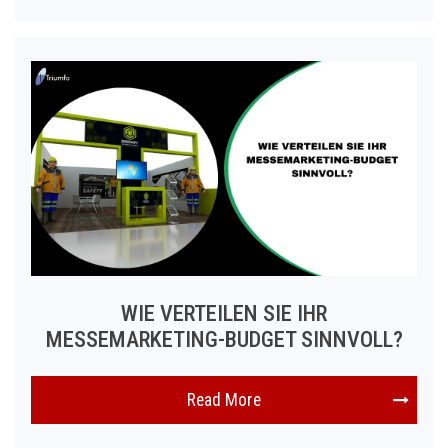
WIE VERTEILEN SIE IHR
MESSEMARKETING-BUDGET SINNVOLL?
Read More