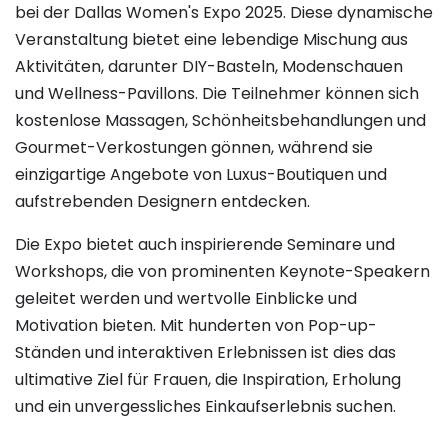
bei der Dallas Women's Expo 2025. Diese dynamische
Veranstaltung bietet eine lebendige Mischung aus
Aktivitäten, darunter DIY-Basteln, Modenschauen
und Wellness-Pavillons. Die Teilnehmer können sich
kostenlose Massagen, Schönheitsbehandlungen und
Gourmet-Verkostungen gönnen, während sie
einzigartige Angebote von Luxus-Boutiquen und
aufstrebenden Designern entdecken.
Die Expo bietet auch inspirierende Seminare und
Workshops, die von prominenten Keynote-Speakern
geleitet werden und wertvolle Einblicke und
Motivation bieten. Mit hunderten von Pop-up-
Ständen und interaktiven Erlebnissen ist dies das
ultimative Ziel für Frauen, die Inspiration, Erholung
und ein unvergessliches Einkaufserlebnis suchen.