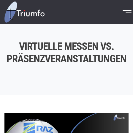
VIRTUELLE MESSEN VS.
PRÄSENZVERANSTALTUNGEN