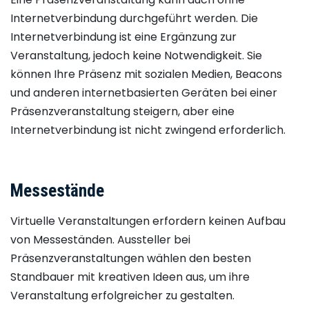
Internetverbindung durchgeführt werden. Die
Internetverbindung ist eine Ergänzung zur
Veranstaltung, jedoch keine Notwendigkeit. Sie
können Ihre Präsenz mit sozialen Medien, Beacons
und anderen internetbasierten Geräten bei einer
Präsenzveranstaltung steigern, aber eine
Internetverbindung ist nicht zwingend erforderlich.
Messestände
Virtuelle Veranstaltungen erfordern keinen Aufbau
von Messeständen. Aussteller bei
Präsenzveranstaltungen wählen den besten
Standbauer mit kreativen Ideen aus, um ihre
Veranstaltung erfolgreicher zu gestalten.