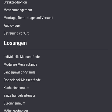
Grafikproduktion
Messemanagement
Montage, Demontage und Versand
Audiovisuell
Betreuung vor Ort
Lösungen
Individuelle Messestände
Modulare Messestände
Länderpavillon-Stände
Doppeldeck Messestände
Kücheninnenraum
Einzelhandelsinterieur
Büroinnenraum
Möbelproduktion