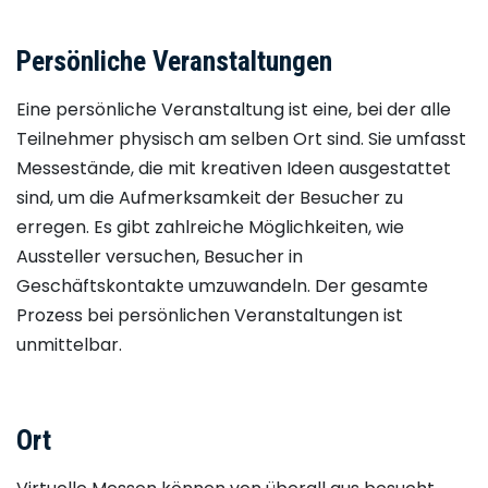
Persönliche Veranstaltungen
Eine persönliche Veranstaltung ist eine, bei der alle
Teilnehmer physisch am selben Ort sind. Sie umfasst
Messestände, die mit kreativen Ideen ausgestattet
sind, um die Aufmerksamkeit der Besucher zu
erregen. Es gibt zahlreiche Möglichkeiten, wie
Aussteller versuchen, Besucher in
Geschäftskontakte umzuwandeln. Der gesamte
Prozess bei persönlichen Veranstaltungen ist
unmittelbar.
Ort