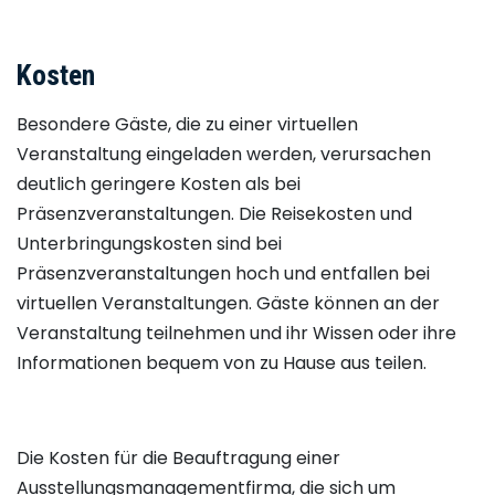
Kosten
Besondere Gäste, die zu einer virtuellen
Veranstaltung eingeladen werden, verursachen
deutlich geringere Kosten als bei
Präsenzveranstaltungen. Die Reisekosten und
Unterbringungskosten sind bei
Präsenzveranstaltungen hoch und entfallen bei
virtuellen Veranstaltungen. Gäste können an der
Veranstaltung teilnehmen und ihr Wissen oder ihre
Informationen bequem von zu Hause aus teilen.
Die Kosten für die Beauftragung einer
Ausstellungsmanagementfirma, die sich um