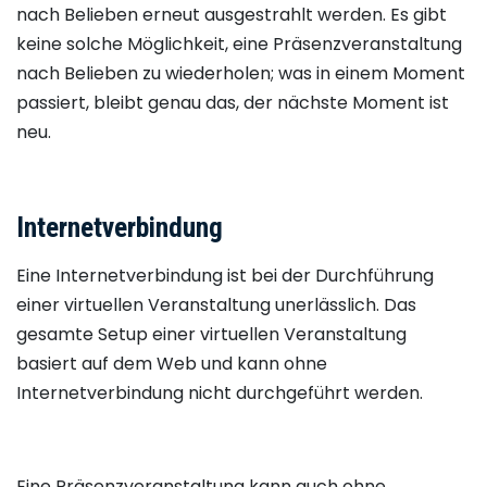
nach Belieben erneut ausgestrahlt werden. Es gibt
keine solche Möglichkeit, eine Präsenzveranstaltung
nach Belieben zu wiederholen; was in einem Moment
passiert, bleibt genau das, der nächste Moment ist
neu.
Internetverbindung
Eine Internetverbindung ist bei der Durchführung
einer virtuellen Veranstaltung unerlässlich. Das
gesamte Setup einer virtuellen Veranstaltung
basiert auf dem Web und kann ohne
Internetverbindung nicht durchgeführt werden.
Eine Präsenzveranstaltung kann auch ohne