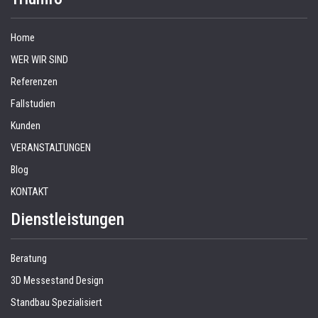
Home
WER WIR SIND
Referenzen
Fallstudien
Kunden
VERANSTALTUNGEN
Blog
KONTAKT
Dienstleistungen
Beratung
3D Messestand Design
Standbau Spezialisiert