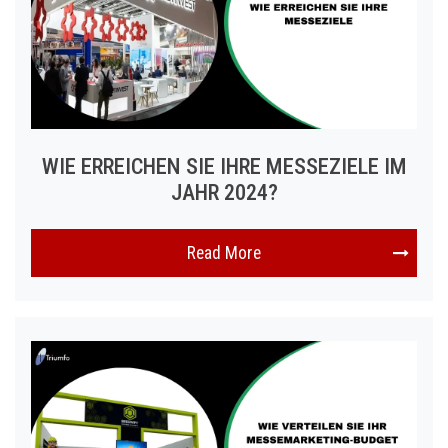
WIE ERREICHEN SIE IHRE MESSEZIELE IM
JAHR 2024?
Read More