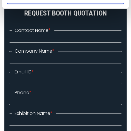
REQUEST BOOTH QUOTATION
Contact Name
*
Company Name
*
Email ID
*
Phone
*
Exhibition Name
*