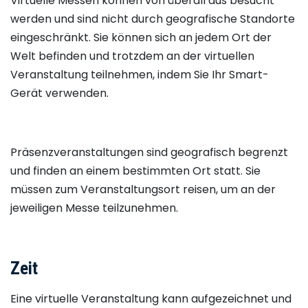
Virtuelle Messen können von überall aus besucht
werden und sind nicht durch geografische Standorte
eingeschränkt. Sie können sich an jedem Ort der
Welt befinden und trotzdem an der virtuellen
Veranstaltung teilnehmen, indem Sie Ihr Smart-
Gerät verwenden.
Präsenzveranstaltungen sind geografisch begrenzt
und finden an einem bestimmten Ort statt. Sie
müssen zum Veranstaltungsort reisen, um an der
jeweiligen Messe teilzunehmen.
Zeit
Eine virtuelle Veranstaltung kann aufgezeichnet und