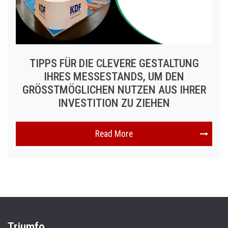
TIPPS FÜR DIE CLEVERE GESTALTUNG
IHRES MESSESTANDS, UM DEN
GRÖSSTMÖGLICHEN NUTZEN AUS IHRER I
NVESTITION ZU ZIEHEN
Read More
Triumfo