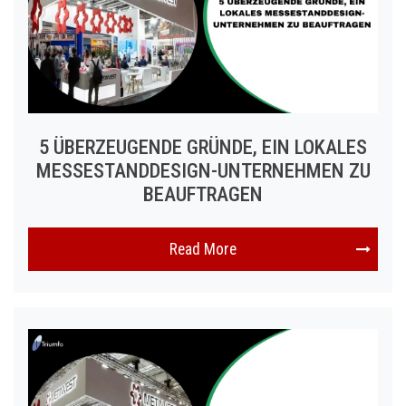
5 ÜBERZEUGENDE GRÜNDE, EIN LOKALES
MESSESTANDDESIGN-UNTERNEHMEN ZU
BEAUFTRAGEN
Read More