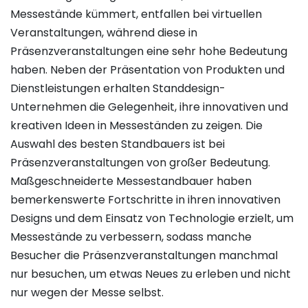
Messestände kümmert, entfallen bei virtuellen
Veranstaltungen, während diese in
Präsenzveranstaltungen eine sehr hohe Bedeutung
haben. Neben der Präsentation von Produkten und
Dienstleistungen erhalten Standdesign-
Unternehmen die Gelegenheit, ihre innovativen und
kreativen Ideen in Messeständen zu zeigen. Die
Auswahl des besten Standbauers ist bei
Präsenzveranstaltungen von großer Bedeutung.
Maßgeschneiderte Messestandbauer haben
bemerkenswerte Fortschritte in ihren innovativen
Designs und dem Einsatz von Technologie erzielt, um
Messestände zu verbessern, sodass manche
Besucher die Präsenzveranstaltungen manchmal
nur besuchen, um etwas Neues zu erleben und nicht
nur wegen der Messe selbst.