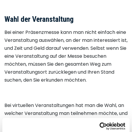
Wahl der Veranstaltung
Bei einer Präsenzmesse kann man nicht einfach eine
Veranstaltung auswählen, an der man interessiert ist,
und Zeit und Geld darauf verwenden. Selbst wenn Sie
eine Veranstaltung auf der Messe besuchen
möchten, müssen Sie den gesamten Weg zum
Veranstaltungsort zurücklegen und Ihren Stand
suchen, den Sie erkunden möchten.
Bei virtuellen Veranstaltungen hat man die Wahl, an
welcher Veranstaltung man teilnehmen möchte, und
kann seine Zeit genau dort investieren, ohne sich um
parallele Veranstaltungen kümmern zu müssen. Es