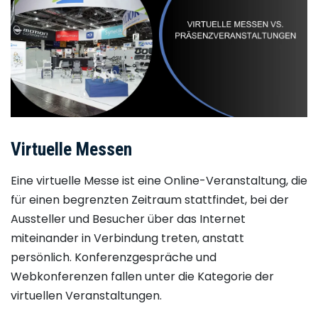
Virtuelle Messen
Eine virtuelle Messe ist eine Online-Veranstaltung, die
für einen begrenzten Zeitraum stattfindet, bei der
Aussteller und Besucher über das Internet
miteinander in Verbindung treten, anstatt
persönlich. Konferenzgespräche und
Webkonferenzen fallen unter die Kategorie der
virtuellen Veranstaltungen.