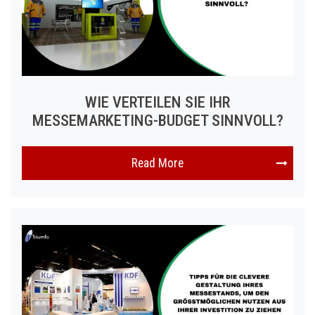
WIE VERTEILEN SIE IHR
MESSEMARKETING-BUDGET SINNVOLL?
Read More