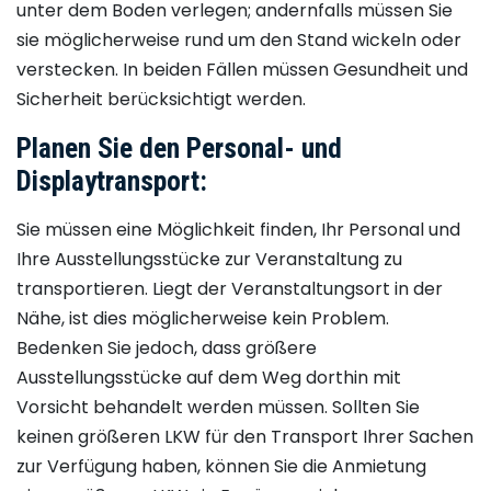
unter dem Boden verlegen; andernfalls müssen Sie
sie möglicherweise rund um den Stand wickeln oder
verstecken. In beiden Fällen müssen Gesundheit und
Sicherheit berücksichtigt werden.
Planen Sie den Personal- und
Displaytransport:
Sie müssen eine Möglichkeit finden, Ihr Personal und
Ihre Ausstellungsstücke zur Veranstaltung zu
transportieren. Liegt der Veranstaltungsort in der
Nähe, ist dies möglicherweise kein Problem.
Bedenken Sie jedoch, dass größere
Ausstellungsstücke auf dem Weg dorthin mit
Vorsicht behandelt werden müssen. Sollten Sie
keinen größeren LKW für den Transport Ihrer Sachen
zur Verfügung haben, können Sie die Anmietung