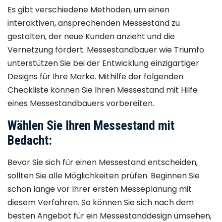
Es gibt verschiedene Methoden, um einen
interaktiven, ansprechenden Messestand zu
gestalten, der neue Kunden anzieht und die
Vernetzung fördert. Messestandbauer wie Triumfo
unterstützen Sie bei der Entwicklung einzigartiger
Designs für Ihre Marke. Mithilfe der folgenden
Checkliste können Sie Ihren Messestand mit Hilfe
eines Messestandbauers vorbereiten.
Wählen Sie Ihren Messestand mit
Bedacht:
Bevor Sie sich für einen Messestand entscheiden,
sollten Sie alle Möglichkeiten prüfen. Beginnen Sie
schon lange vor Ihrer ersten Messeplanung mit
diesem Verfahren. So können Sie sich nach dem
besten Angebot für ein Messestanddesign umsehen,