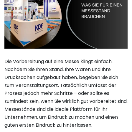
Die Vorbereitung auf eine Messe klingt einfach.
Nachdem Sie Ihren Stand, Ihre Waren und Ihre
Drucksachen aufgebaut haben, begeben Sie sich
zum Veranstaltungsort. Tatsächlich umfasst der
Prozess jedoch mehr Schritte – oder sollte es
zumindest sein, wenn Sie wirklich gut vorbereitet sind.
Messestände sind die ideale Plattform für Ihr
Unternehmen, um Eindruck zu machen und einen
guten ersten Eindruck zu hinterlassen.