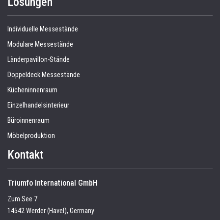
Lösungen
Individuelle Messestände
Modulare Messestände
Länderpavillon-Stände
Doppeldeck Messestände
Kücheninnenraum
Einzelhandelsinterieur
Büroinnenraum
Möbelproduktion
Kontakt
Triumfo International GmbH
Zum See 7
14542 Werder (Havel), Germany