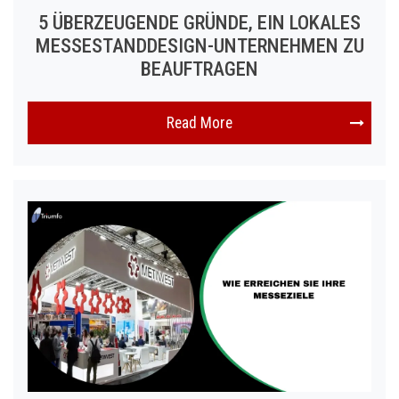
5 ÜBERZEUGENDE GRÜNDE, EIN LOKALES
MESSESTANDDESIGN-UNTERNEHMEN ZU
BEAUFTRAGEN
Read More