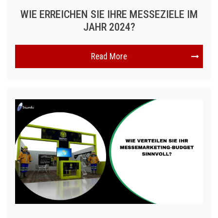
WIE ERREICHEN SIE IHRE MESSEZIELE IM
JAHR 2024?
Read More