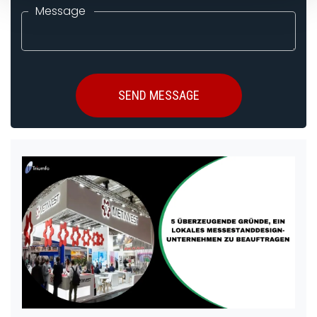
Message