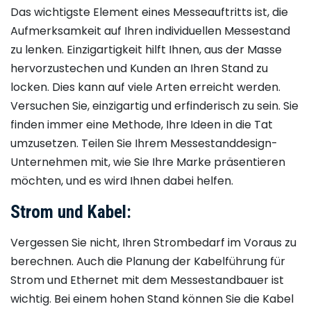
Das wichtigste Element eines Messeauftritts ist, die
Aufmerksamkeit auf Ihren individuellen Messestand
zu lenken. Einzigartigkeit hilft Ihnen, aus der Masse
hervorzustechen und Kunden an Ihren Stand zu
locken. Dies kann auf viele Arten erreicht werden.
Versuchen Sie, einzigartig und erfinderisch zu sein. Sie
finden immer eine Methode, Ihre Ideen in die Tat
umzusetzen. Teilen Sie Ihrem Messestanddesign-
Unternehmen mit, wie Sie Ihre Marke präsentieren
möchten, und es wird Ihnen dabei helfen.
Strom und Kabel:
Vergessen Sie nicht, Ihren Strombedarf im Voraus zu
berechnen. Auch die Planung der Kabelführung für
Strom und Ethernet mit dem Messestandbauer ist
wichtig. Bei einem hohen Stand können Sie die Kabel