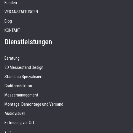
Kunden
VERANSTALTUNGEN
Blog
KONTAKT
Dienstleistungen
Beratung
3D Messestand Design
Standbau Spezialisiert
Grafikproduktion
Messemanagement
Montage, Demontage und Versand
Audiovisuell
Betreuung vor Ort