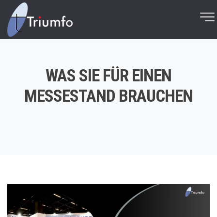
WAS SIE FÜR EINEN
MESSESTAND BRAUCHEN