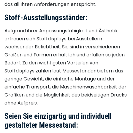
das all Ihren Anforderungen entspricht.
Stoff-Ausstellungsständer:
Aufgrund ihrer Anpassungsfähigkeit und Ästhetik
erfreuen sich Stoffdisplays bei Ausstellern
wachsender Beliebtheit. Sie sind in verschiedenen
Größen und Formen erhältlich und erfüllen so jeden
Bedarf. Zu den wichtigsten Vorteilen von
Stoffdisplays zählen laut Messestandanbietern das
geringe Gewicht, die einfache Montage und der
einfache Transport, die Maschinenwaschbarkeit der
Grafiken und die Möglichkeit des beidseitigen Drucks
ohne Aufpreis.
Seien Sie einzigartig und individuell
gestalteter Messestand: