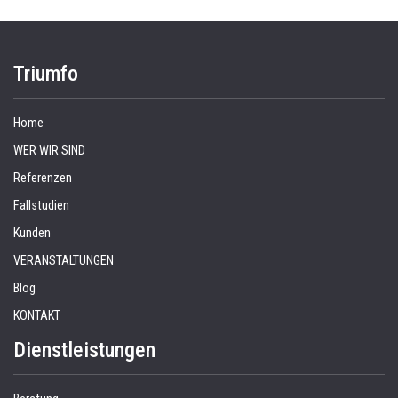
Triumfo
Home
WER WIR SIND
Referenzen
Fallstudien
Kunden
VERANSTALTUNGEN
Blog
KONTAKT
Dienstleistungen