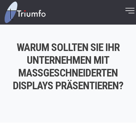
WARUM SOLLTEN SIE IHR
UNTERNEHMEN MIT
MASSGESCHNEIDERTEN D
ISPLAYS PRÄSENTIEREN?