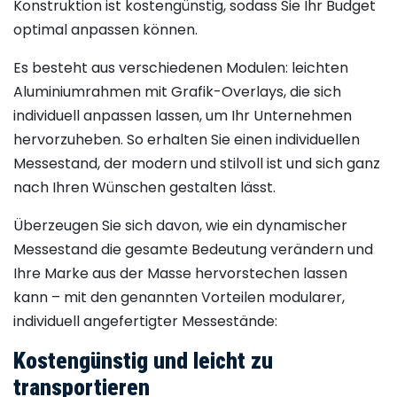
Konstruktion ist kostengünstig, sodass Sie Ihr Budget
optimal anpassen können.
Es besteht aus verschiedenen Modulen: leichten
Aluminiumrahmen mit Grafik-Overlays, die sich
individuell anpassen lassen, um Ihr Unternehmen
hervorzuheben. So erhalten Sie einen individuellen
Messestand, der modern und stilvoll ist und sich ganz
nach Ihren Wünschen gestalten lässt.
Überzeugen Sie sich davon, wie ein dynamischer
Messestand die gesamte Bedeutung verändern und
Ihre Marke aus der Masse hervorstechen lassen
kann – mit den genannten Vorteilen modularer,
individuell angefertigter Messestände:
Kostengünstig und leicht zu
transportieren