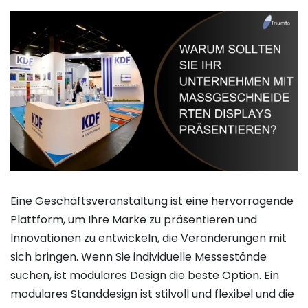
Eine Geschäftsveranstaltung ist eine hervorragende
Plattform, um Ihre Marke zu präsentieren und
Innovationen zu entwickeln, die Veränderungen mit
sich bringen. Wenn Sie individuelle Messestände
suchen, ist modulares Design die beste Option. Ein
modulares Standdesign ist stilvoll und flexibel und die