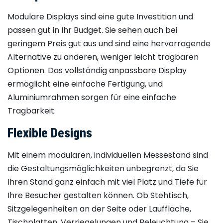
Modulare Displays sind eine gute Investition und
passen gut in Ihr Budget. Sie sehen auch bei
geringem Preis gut aus und sind eine hervorragende
Alternative zu anderen, weniger leicht tragbaren
Optionen. Das vollständig anpassbare Display
ermöglicht eine einfache Fertigung, und
Aluminiumrahmen sorgen für eine einfache
Tragbarkeit.
Flexible Designs
Mit einem modularen, individuellen Messestand sind
die Gestaltungsmöglichkeiten unbegrenzt, da Sie
Ihren Stand ganz einfach mit viel Platz und Tiefe für
Ihre Besucher gestalten können. Ob Stehtisch,
Sitzgelegenheiten an der Seite oder Lauffläche,
Tischplatten, Verriegelungen und Beleuchtung – Sie