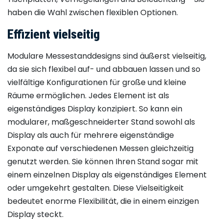
haben die Wahl zwischen flexiblen Optionen.
Effizient vielseitig
Modulare Messestanddesigns sind äußerst vielseitig,
da sie sich flexibel auf- und abbauen lassen und so
vielfältige Konfigurationen für große und kleine
Räume ermöglichen. Jedes Element ist als
eigenständiges Display konzipiert. So kann ein
modularer, maßgeschneiderter Stand sowohl als
Display als auch für mehrere eigenständige
Exponate auf verschiedenen Messen gleichzeitig
genutzt werden. Sie können Ihren Stand sogar mit
einem einzelnen Display als eigenständiges Element
oder umgekehrt gestalten. Diese Vielseitigkeit
bedeutet enorme Flexibilität, die in einem einzigen
Display steckt.