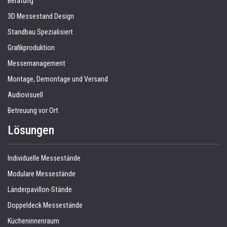
Beratung
3D Messestand Design
Standbau Spezialisiert
Grafikproduktion
Messemanagement
Montage, Demontage und Versand
Audiovisuell
Betreuung vor Ort
Lösungen
Individuelle Messestände
Modulare Messestände
Länderpavillon-Stände
Doppeldeck Messestände
Kücheninnenraum