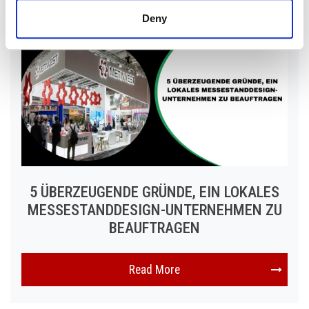
Deny
5 ÜBERZEUGENDE GRÜNDE, EIN LOKALES
MESSESTANDDESIGN-UNTERNEHMEN ZU
BEAUFTRAGEN
Read More