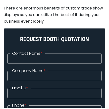
There are enormous benefits of custom trade show
displays so you can utilize the best of it during your
business event lately.
REQUEST BOOTH QUOTATION
Contact Name
*
Company Name
*
Email ID
*
Phone
*