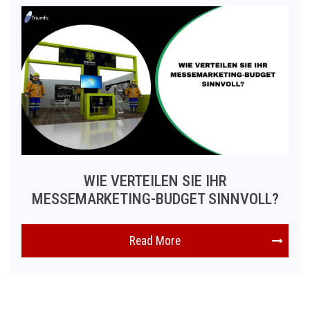
WIE VERTEILEN SIE IHR
MESSEMARKETING-BUDGET SINNVOLL?
Read More