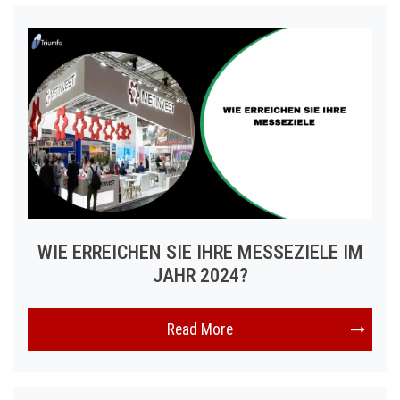
WIE ERREICHEN SIE IHRE MESSEZIELE IM
JAHR 2024?
Read More