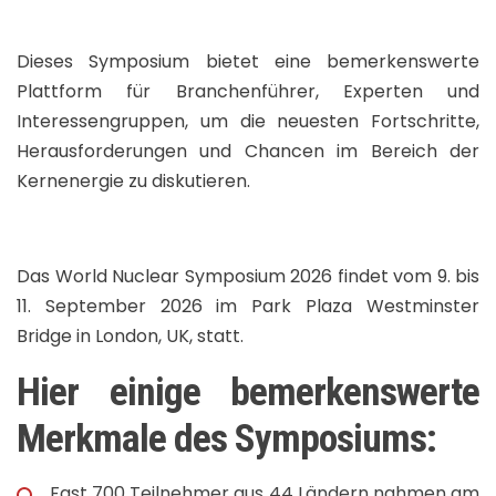
Dieses Symposium bietet eine bemerkenswerte
Plattform für Branchenführer, Experten und
Interessengruppen, um die neuesten Fortschritte,
Herausforderungen und Chancen im Bereich der
Kernenergie zu diskutieren.
Das World Nuclear Symposium 2026 findet vom 9. bis
11. September 2026 im Park Plaza Westminster
Bridge in London, UK, statt.
Hier einige bemerkenswerte
Merkmale des Symposiums:
Fast 700 Teilnehmer aus 44 Ländern nahmen am