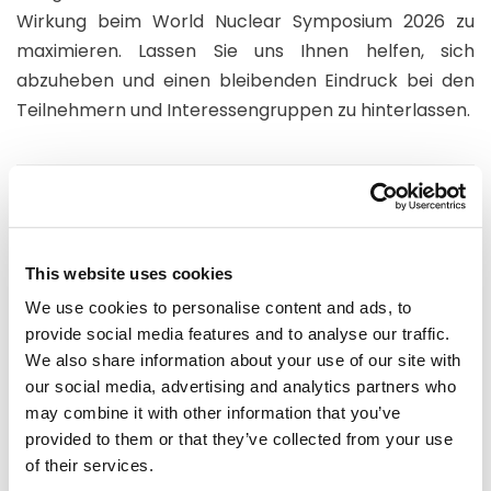
Wirkung beim World Nuclear Symposium 2026 zu
maximieren. Lassen Sie uns Ihnen helfen, sich
abzuheben und einen bleibenden Eindruck bei den
Teilnehmern und Interessengruppen zu hinterlassen.
Unsere Ausstellungsstand-
Arbeiten beim World Nuclear
This website uses cookies
Symposium 2025
We use cookies to personalise content and ads, to
provide social media features and to analyse our traffic.
We also share information about your use of our site with
our social media, advertising and analytics partners who
may combine it with other information that you’ve
provided to them or that they’ve collected from your use
of their services.