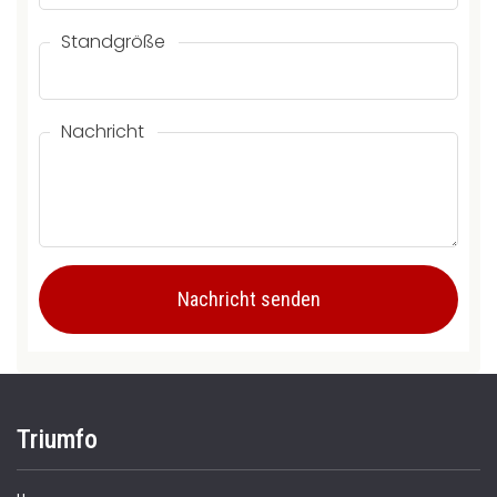
Standgröße
Nachricht
Triumfo