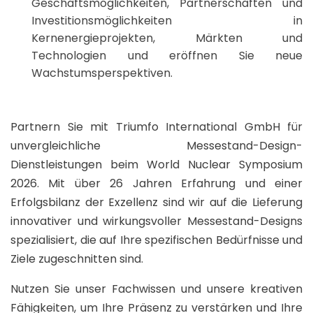
Geschäftsmöglichkeiten, Partnerschaften und
Investitionsmöglichkeiten in
Kernenergieprojekten, Märkten und
Technologien und eröffnen Sie neue
Wachstumsperspektiven.
Partnern Sie mit Triumfo International GmbH für
unvergleichliche Messestand-Design-
Dienstleistungen beim World Nuclear Symposium
2026. Mit über 26 Jahren Erfahrung und einer
Erfolgsbilanz der Exzellenz sind wir auf die Lieferung
innovativer und wirkungsvoller Messestand-Designs
spezialisiert, die auf Ihre spezifischen Bedürfnisse und
Ziele zugeschnitten sind.
Nutzen Sie unser Fachwissen und unsere kreativen
Fähigkeiten, um Ihre Präsenz zu verstärken und Ihre