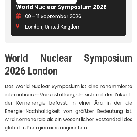
World Nuclear Symposium 2026
09 – 11 September 2026
London, United Kingdom
World Nuclear Symposium
2026 London
Das World Nuclear Symposium ist eine renommierte
internationale Veranstaltung, die sich mit der Zukunft
der Kernenergie befasst. In einer Ära, in der die
Energie-Nachhaltigkeit von größter Bedeutung ist,
wird Kernenergie als ein wesentlicher Bestandteil des
globalen Energiemixes angesehen.