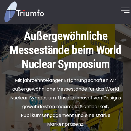
Außergewöhnliche
Messestände beim World
Nuclear Symposium
Mit jahrzehntelanger Erfahrung schaffen wir
außergewöhnliche Messestände für das World
Nuclear Symposium. Unsere innovativen Designs
gewährleisten maximale Sichtbarkeit,
Publikumsengagement und eine starke
Markenpräsenz.