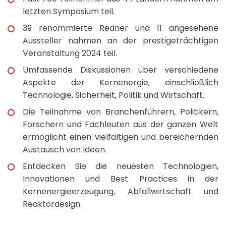
letzten Symposium teil.
39 renommierte Redner und 11 angesehene
Aussteller nahmen an der prestigeträchtigen
Veranstaltung 2024 teil.
Umfassende Diskussionen über verschiedene
Aspekte der Kernenergie, einschließlich
Technologie, Sicherheit, Politik und Wirtschaft.
Die Teilnahme von Branchenführern, Politikern,
Forschern und Fachleuten aus der ganzen Welt
ermöglicht einen vielfältigen und bereichernden
Austausch von Ideen.
Entdecken Sie die neuesten Technologien,
Innovationen und Best Practices in der
Kernenergieerzeugung, Abfallwirtschaft und
Reaktordesign.