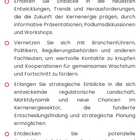
Erhalten Sie Einblicke in die neuesten
Entwicklungen, Trends und Herausforderungen,
die die Zukunft der Kernenergie prägen, durch
informative Präsentationen, Podiumsdiskussionen
und Workshops.
Vernetzen Sie sich mit Branchenführern,
Politikern, Regulierungsbehörden und anderen
Fachleuten, um wertvolle Kontakte zu knüpfen
und Kooperationen für gemeinsames Wachstum
und Fortschritt zu fördern.
Erlangen Sie strategische Einblicke in die sich
entwickelnde regulatorische Landschaft,
Marktdynamik und neue Chancen im
Kernenergiesektor, die fundierte
Entscheidungsfindung und strategische Planung
ermöglichen.
Entdecken Sie potenzielle