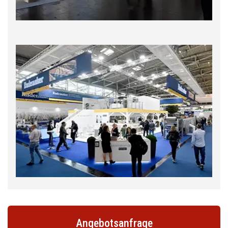
Angebotsanfrage