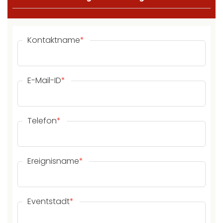
Kontaktname
*
E-Mail-ID
*
Telefon
*
Ereignisname
*
Eventstadt
*