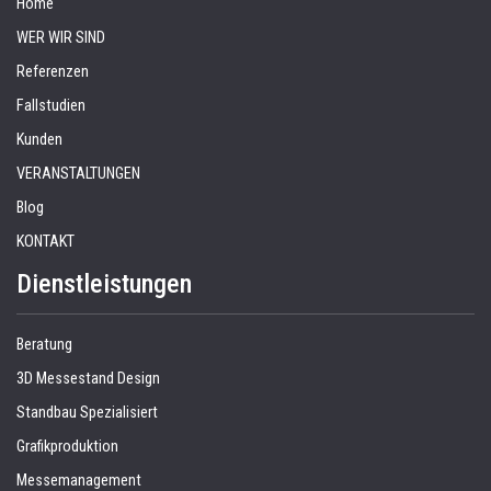
Home
WER WIR SIND
Referenzen
Fallstudien
Kunden
VERANSTALTUNGEN
Blog
KONTAKT
Dienstleistungen
Beratung
3D Messestand Design
Standbau Spezialisiert
Grafikproduktion
Messemanagement