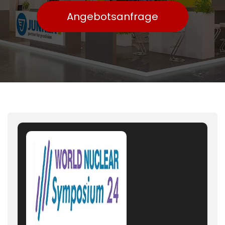
Angebotsanfrage