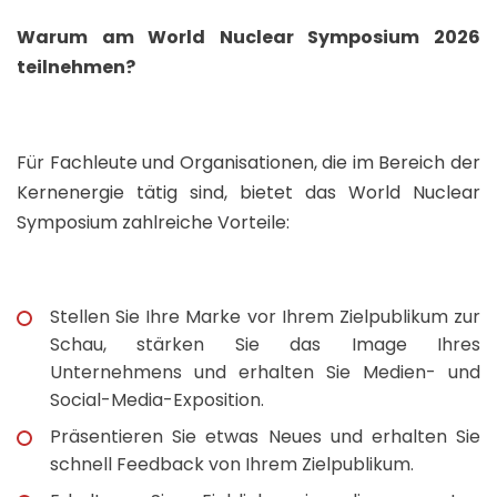
Warum am World Nuclear Symposium 2026
teilnehmen?
Für Fachleute und Organisationen, die im Bereich der
Kernenergie tätig sind, bietet das World Nuclear
Symposium zahlreiche Vorteile:
Stellen Sie Ihre Marke vor Ihrem Zielpublikum zur
Schau, stärken Sie das Image Ihres
Unternehmens und erhalten Sie Medien- und
Social-Media-Exposition.
Präsentieren Sie etwas Neues und erhalten Sie
schnell Feedback von Ihrem Zielpublikum.