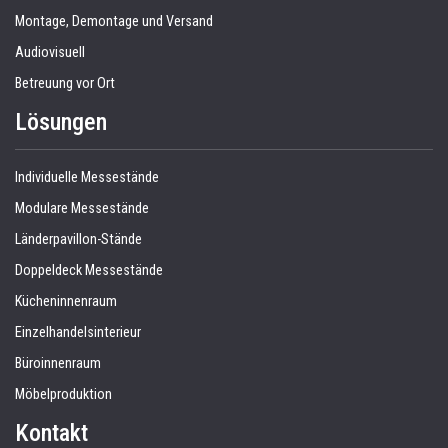
Montage, Demontage und Versand
Audiovisuell
Betreuung vor Ort
Lösungen
Individuelle Messestände
Modulare Messestände
Länderpavillon-Stände
Doppeldeck Messestände
Kücheninnenraum
Einzelhandelsinterieur
Büroinnenraum
Möbelproduktion
Kontakt